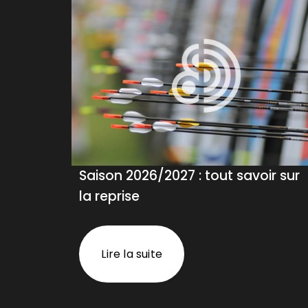
Saison 2026/2027 : tout savoir sur
la reprise
Lire la suite