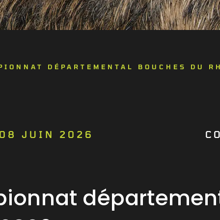
PIONNAT DÉPARTEMENTAL BOUCHES DU R
 08 JUIN 2026
C
ionnat département