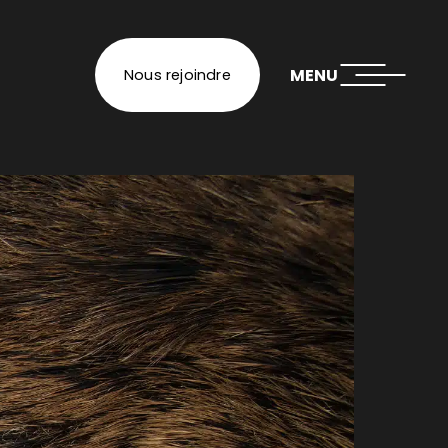
MENU
Nous rejoindre