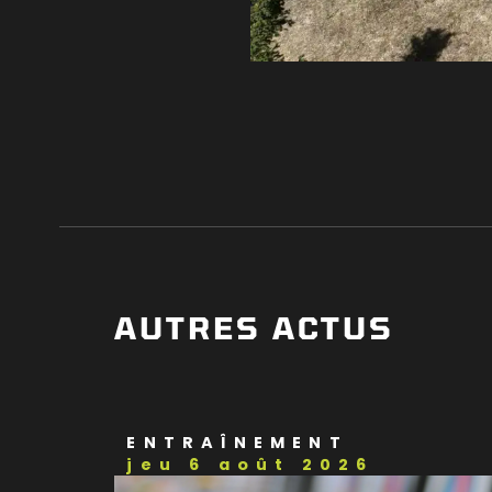
AUTRES ACTUS
ENTRAÎNEMENT
jeu 6 août 2026