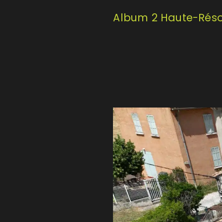
Album 2 Haute-Réso