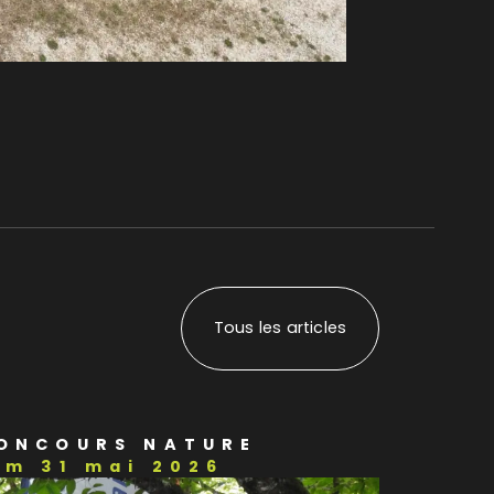
Tous les articles
ONCOURS NATURE
im 31 mai 2026