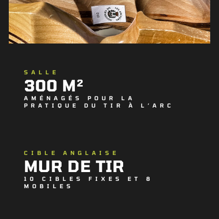
SALLE
300 M
2
AMÉNAGÉS POUR LA
PRATIQUE DU TIR À L’ARC
CIBLE ANGLAISE
MUR DE TIR
10 CIBLES FIXES ET 8
MOBILES