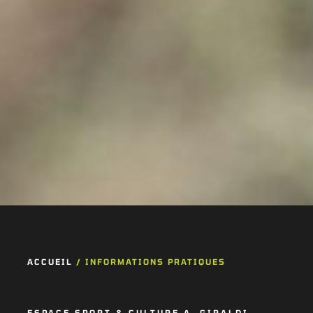
ACCUEIL
/
INFORMATIONS PRATIQUES
ESPACE SPORT & CULTURE A. GIRALDI