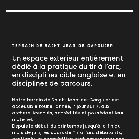
TERRAIN DE SAINT-JEAN-DE-GARGUIER
Un espace extérieur entièrement
dédié à la pratique du tir à l’arc,
en disciplines cible anglaise et en
disciplines de parcours.
Notre terrain de Saint-Jean-de-Garguier est
accessible toute l’année, 7 jour sur 7, aux
archers licenciés, accrédités et possédant leur
matériel.
Depuis le début du printemps jusqu’à la fin du
mois de juin, les cours de Tir à l’arc débutants,