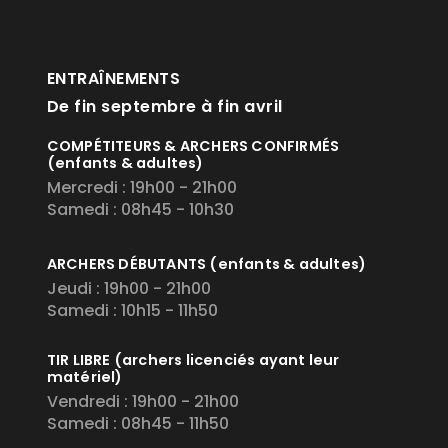
ENTRAÎNEMENTS
De fin septembre à fin avril
COMPÉTITEURS & ARCHERS CONFIRMÉS
(enfants & adultes)
Mercredi : 19h00 - 21h00
Samedi : 08h45 - 10h30
ARCHERS DÉBUTANTS
(enfants & adultes)
Jeudi : 19h00 - 21h00
Samedi : 10h15 - 11h50
TIR LIBRE
(archers licenciés ayant leur
matériel)
Vendredi : 19h00 - 21h00
Samedi : 08h45 - 11h50