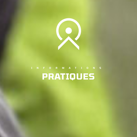
INFORMATIONS
PRATIQUES