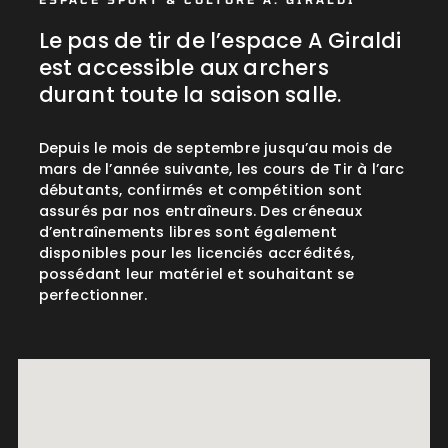
Le pas de tir de l’espace A Giraldi
est accessible aux archers
durant toute la saison salle.
Depuis le mois de septembre jusqu’au mois de
mars de l’année suivante, les cours de Tir à l’arc
débutants, confirmés et compétition sont
assurés par nos entraîneurs. Des créneaux
d’entraînements libres sont également
disponibles pour les licenciés accrédités,
possédant leur matériel et souhaitant se
perfectionner.