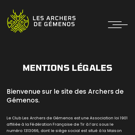
MENTIONS LÉGALES
Bienvenue sur le site des Archers de
Gémenos.
Le Club Les Archers de Gémenos est une Association loi 1901
affiliée à la Fédération Française de Tir à l’arc sous le
numéro 1313066, dont le siège social est situé à la Maison