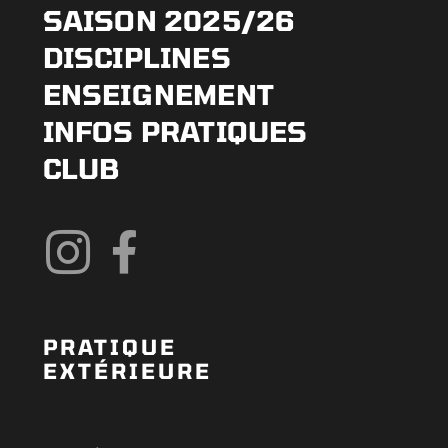
SAISON 2025/26
DISCIPLINES
ENSEIGNEMENT
INFOS PRATIQUES
CLUB
PRATIQUE
EXTÉRIEURE