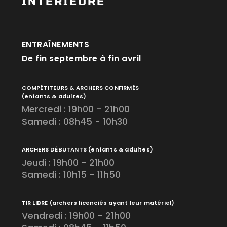
INTÉRIEURE
ENTRAÎNEMENTS
De fin septembre à fin avril
COMPÉTITEURS & ARCHERS CONFIRMÉS
(enfants & adultes)
Mercredi : 19h00 - 21h00
Samedi : 08h45 - 10h30
ARCHERS DÉBUTANTS
(enfants & adultes)
Jeudi : 19h00 - 21h00
Samedi : 10h15 - 11h50
TIR LIBRE
(archers licenciés ayant leur matériel)
Vendredi : 19h00 - 21h00