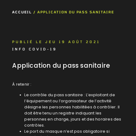
ACCUEIL
/
APPLICATION DU PASS SANITAIRE
PUBLIÉ LE JEU 19 AOÛT 2021
INFO COVID-19
Application du pass sanitaire
À retenir :
Le contrôle du pass sanitaire : L’exploitant de
l’équipement ou l’organisateur de l’activité
désigne les personnes habilitées à contrôler. Il
doit être tenu un registre indiquant les
personnes en charge, jours et des horaires des
contrôles.
Le port du masque n’est pas obligatoire si