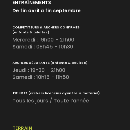
ENTRAÎNEMENTS
De fin avril à fin septembre
COMPÉTITEURS & ARCHERS CONFIRMÉS
(enfants & adultes)
Mercredi : 19h00 - 21h00
Samedi : 08h45 - 10h30
ARCHERS DÉBUTANTS
(enfants & adultes)
Jeudi : 19h30 - 21h00
Samedi : 10h15 - 11h50
TIR LIBRE
(archers licenciés ayant leur matériel)
Tous les jours / Toute l’année
TERRAIN