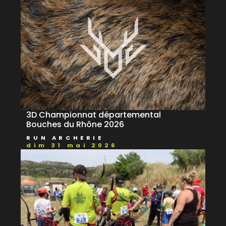
3D Championnat départemental
Bouches du Rhône 2026
RUN ARCHERIE
dim 31 mai 2026