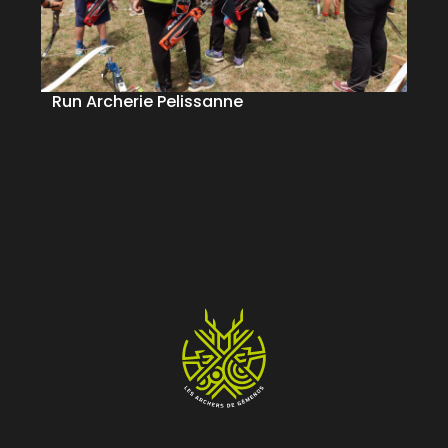
Run Archerie Pelissanne