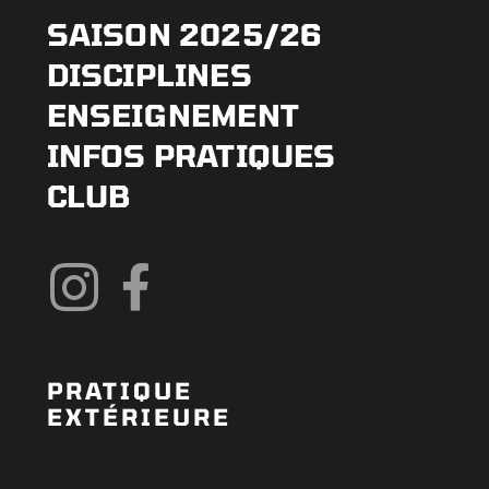
SAISON 2025/26
DISCIPLINES
ENSEIGNEMENT
INFOS PRATIQUES
CLUB
PRATIQUE
EXTÉRIEURE