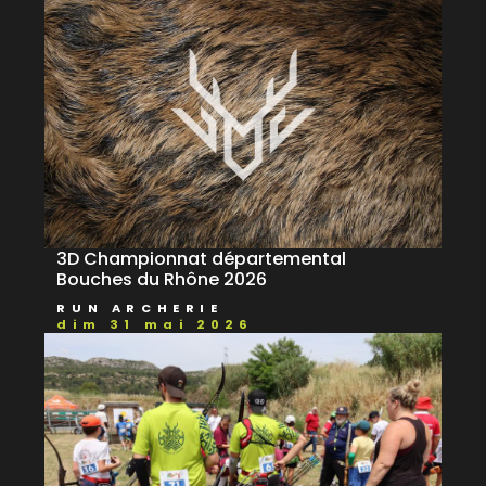
3D Championnat départemental
Bouches du Rhône 2026
RUN ARCHERIE
dim 31 mai 2026