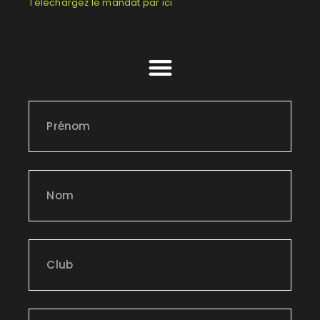
Téléchargez le mandat par ici