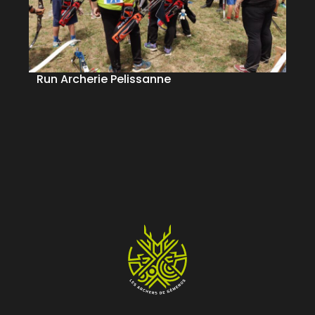
Run Archerie Pelissanne