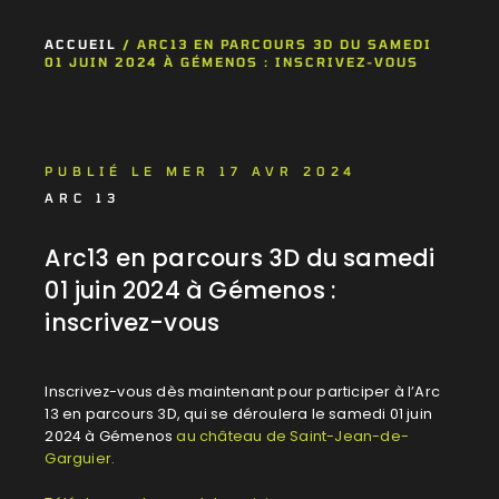
ACCUEIL
/
ARC13 EN PARCOURS 3D DU SAMEDI
01 JUIN 2024 À GÉMENOS : INSCRIVEZ-VOUS
PUBLIÉ LE MER 17 AVR 2024
ARC 13
Arc13 en parcours 3D du samedi
01 juin 2024 à Gémenos :
inscrivez-vous
Inscrivez-vous dès maintenant pour participer à l’Arc
13 en parcours 3D, qui se déroulera le samedi 01 juin
2024 à Gémenos
au château de Saint-Jean-de-
Garguier.