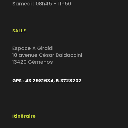
Samedi : 08h45 - 11h50
SALLE
Espace A Giraldi
10 avenue César Baldaccini
13420 Gémenos
GPS : 43.2981634, 5.3728232
Itinéraire