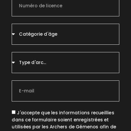
J'accepte que les informations recueillies
dans ce formulaire soient enregistrées et
utilisées par les Archers de Gémenos afin de