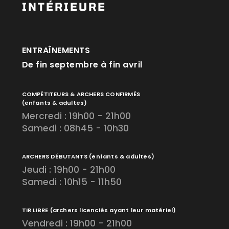
INTÉRIEURE
ENTRAÎNEMENTS
De fin septembre à fin avril
COMPÉTITEURS & ARCHERS CONFIRMÉS
(enfants & adultes)
Mercredi : 19h00 - 21h00
Samedi : 08h45 - 10h30
ARCHERS DÉBUTANTS
(enfants & adultes)
Jeudi : 19h00 - 21h00
Samedi : 10h15 - 11h50
TIR LIBRE
(archers licenciés ayant leur matériel)
Vendredi : 19h00 - 21h00