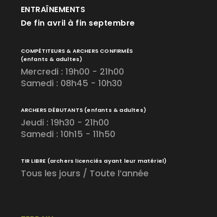
ENTRAÎNEMENTS
De fin avril à fin septembre
COMPÉTITEURS & ARCHERS CONFIRMÉS
(enfants & adultes)
Mercredi : 19h00 - 21h00
Samedi : 08h45 - 10h30
ARCHERS DÉBUTANTS
(enfants & adultes)
Jeudi : 19h30 - 21h00
Samedi : 10h15 - 11h50
TIR LIBRE
(archers licenciés ayant leur matériel)
Tous les jours / Toute l’année