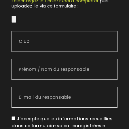
téléchargez le fichier Excel à compléter
puis
uploadez-le via ce formulaire :
J'accepte que les informations recueillies
dans ce formulaire soient enregistrées et