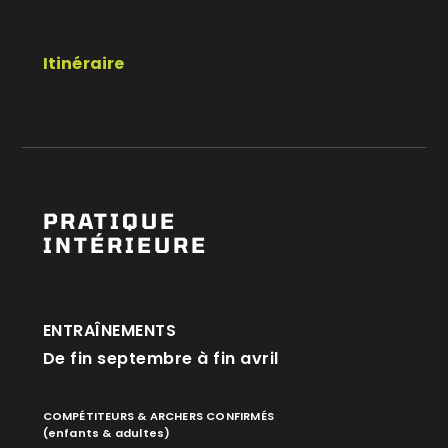
Itinéraire
PRATIQUE
INTÉRIEURE
ENTRAÎNEMENTS
De fin septembre à fin avril
COMPÉTITEURS & ARCHERS CONFIRMÉS
(enfants & adultes)