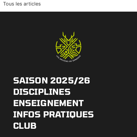
Tous les articles
SAISON 2025/26
DISCIPLINES
ENSEIGNEMENT
INFOS PRATIQUES
CLUB