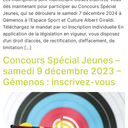
dès maintenant pour participer au Concours Spécial
Jeunes, qui se déroulera le samedi 7 décembre 2024 à
Gémenos à l’Espace Sport et Culture Albert Giraldi.
Téléchargez le mandat par ici Inscription individuelle En
application de la législation en vigueur, vous disposez
d’un droit d’accès, de rectification, d’effacement, de
limitation […]
Concours Spécial Jeunes –
samedi 9 décembre 2023 –
Gémenos : inscrivez-vous