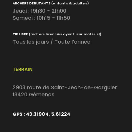
ARCHERS DÉBUTANTS
(enfants & adultes)
Jeudi : 19h30 - 21h00
Samedi : 10h15 - 11h50
TIR LIBRE
(archers licenciés ayant leur matériel)
Tous les jours / Toute l’année
TERRAIN
2903 route de Saint-Jean-de-Garguier
13420 Gémenos
GPS : 43.31904, 5.61224