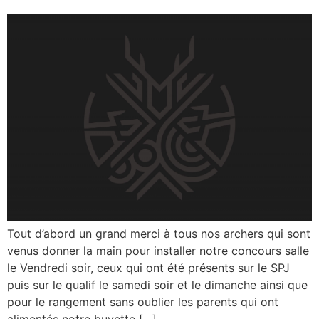
Tout d’abord un grand merci à tous nos archers qui sont
venus donner la main pour installer notre concours salle
le Vendredi soir, ceux qui ont été présents sur le SPJ
puis sur le qualif le samedi soir et le dimanche ainsi que
pour le rangement sans oublier les parents qui ont
alimentés notre buvette […]