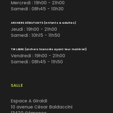
Mercredi : 19h00 - 21h00
Samedi : 08h45 - 10h30
ARCHERS DÉBUTANTS
(enfants & adultes)
Jeudi : 19h00 - 21h00
Samedi : 10h15 - 11h50
TIR LIBRE
(archers licenciés ayant leur matériel)
Vendredi : 19h00 - 21h00
Samedi : 08h45 - 11h50
SALLE
Espace A Giraldi
10 avenue César Baldaccini