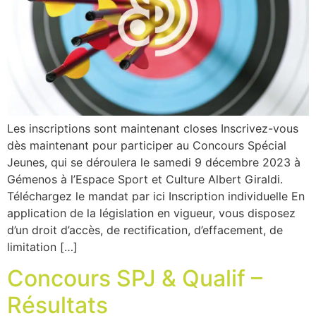
Les inscriptions sont maintenant closes Inscrivez-vous
dès maintenant pour participer au Concours Spécial
Jeunes, qui se déroulera le samedi 9 décembre 2023 à
Gémenos à l’Espace Sport et Culture Albert Giraldi.
Téléchargez le mandat par ici Inscription individuelle En
application de la législation en vigueur, vous disposez
d’un droit d’accès, de rectification, d’effacement, de
limitation […]
Concours SPJ & Qualif –
Résultats