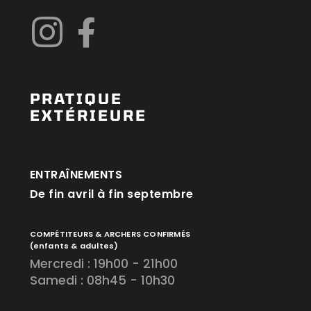
PRATIQUE
EXTÉRIEURE
ENTRAÎNEMENTS
De fin avril à fin septembre
COMPÉTITEURS & ARCHERS CONFIRMÉS
(enfants & adultes)
Mercredi : 19h00 - 21h00
Samedi : 08h45 - 10h30