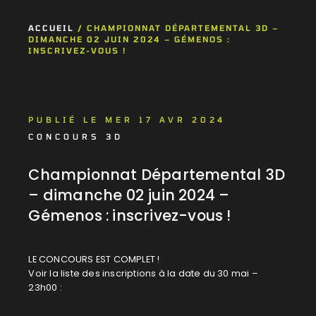
ACCUEIL
/
CHAMPIONNAT DÉPARTEMENTAL 3D –
DIMANCHE 02 JUIN 2024 – GÉMENOS :
INSCRIVEZ-VOUS !
PUBLIÉ LE MER 17 AVR 2024
CONCOURS 3D
Championnat Départemental 3D
– dimanche 02 juin 2024 –
Gémenos : inscrivez-vous !
LE CONCOURS EST COMPLET !
Voir la liste des inscriptions à la date du 30 mai –
23h00 :