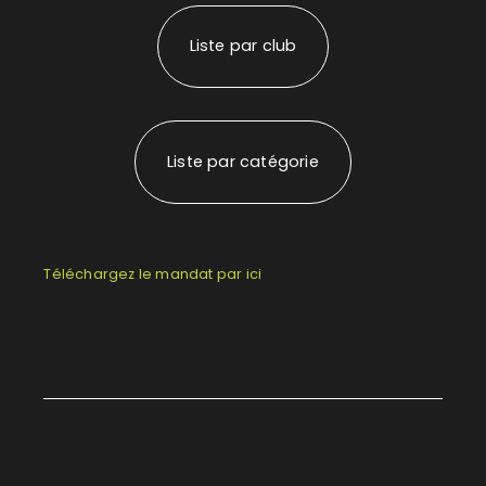
Liste par club
Liste par catégorie
Téléchargez le mandat par ici