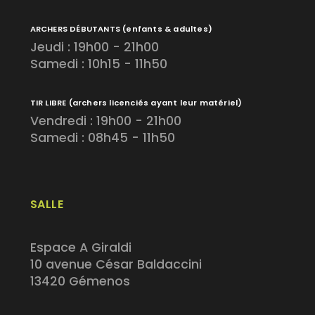
ARCHERS DÉBUTANTS
(enfants & adultes)
Jeudi : 19h00 - 21h00
Samedi : 10h15 - 11h50
TIR LIBRE
(archers licenciés ayant leur matériel)
Vendredi : 19h00 - 21h00
Samedi : 08h45 - 11h50
SALLE
Espace A Giraldi
10 avenue César Baldaccini
13420 Gémenos