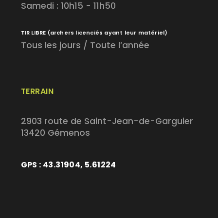
Samedi : 10h15 - 11h50
TIR LIBRE
(archers licenciés ayant leur matériel)
Tous les jours / Toute l’année
TERRAIN
2903 route de Saint-Jean-de-Garguier
13420 Gémenos
GPS : 43.31904, 5.61224