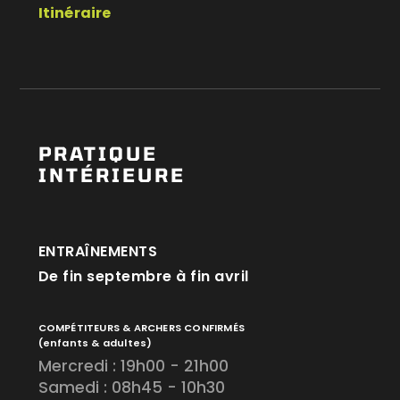
Itinéraire
PRATIQUE
INTÉRIEURE
ENTRAÎNEMENTS
De fin septembre à fin avril
COMPÉTITEURS & ARCHERS CONFIRMÉS
(enfants & adultes)
Mercredi : 19h00 - 21h00
Samedi : 08h45 - 10h30