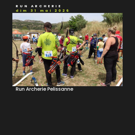
RUN ARCHERIE
dim 31 mai 2026
Run Archerie Pelissanne