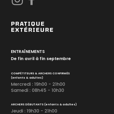
PRATIQUE
EXTÉRIEURE
ENTRAÎNEMENTS
De fin avril à fin septembre
COMPÉTITEURS & ARCHERS CONFIRMÉS
(enfants & adultes)
Mercredi : 19h00 - 21h00
Samedi : 08h45 - 10h30
ARCHERS DÉBUTANTS
(enfants & adultes)
Jeudi : 19h30 - 21h00