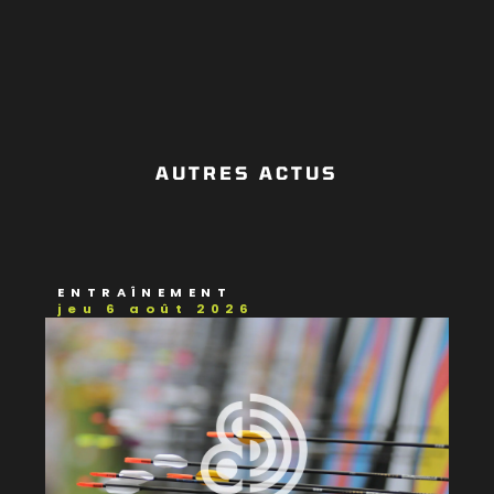
AUTRES ACTUS
ENTRAÎNEMENT
jeu 6 août 2026