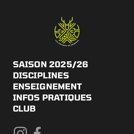
SAISON 2025/26
DISCIPLINES
ENSEIGNEMENT
INFOS PRATIQUES
CLUB