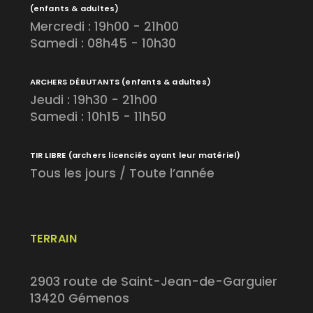
(enfants & adultes)
Mercredi : 19h00 - 21h00
Samedi : 08h45 - 10h30
ARCHERS DÉBUTANTS
(enfants & adultes)
Jeudi : 19h30 - 21h00
Samedi : 10h15 - 11h50
TIR LIBRE
(archers licenciés ayant leur matériel)
Tous les jours / Toute l’année
TERRAIN
2903 route de Saint-Jean-de-Garguier
13420 Gémenos