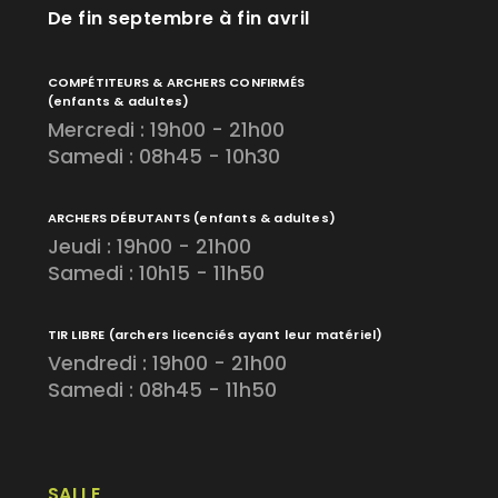
De fin septembre à fin avril
COMPÉTITEURS & ARCHERS CONFIRMÉS
(enfants & adultes)
Mercredi : 19h00 - 21h00
Samedi : 08h45 - 10h30
ARCHERS DÉBUTANTS
(enfants & adultes)
Jeudi : 19h00 - 21h00
Samedi : 10h15 - 11h50
TIR LIBRE
(archers licenciés ayant leur matériel)
Vendredi : 19h00 - 21h00
Samedi : 08h45 - 11h50
SALLE