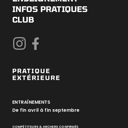
INFOS PRATIQUES
CLUB
PRATIQUE
EXTÉRIEURE
ENTRAÎNEMENTS
De fin avril à fin septembre
COMPÉTITEURS & ARCHERS CONFIRMÉS