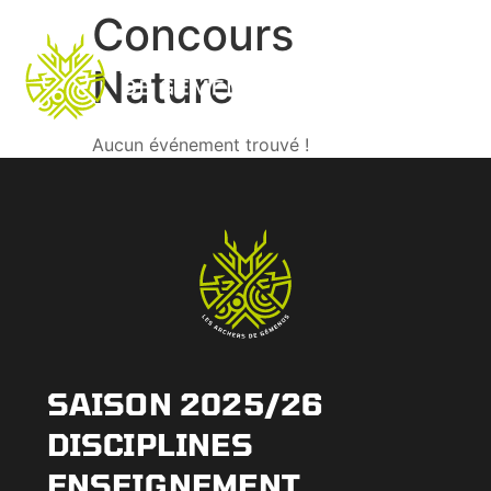
Concours
Nature
Aucun événement trouvé !
SAISON 2025/26
DISCIPLINES
ENSEIGNEMENT