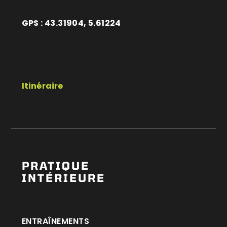
GPS : 43.31904, 5.61224
Itinéraire
PRATIQUE
INTÉRIEURE
ENTRAÎNEMENTS