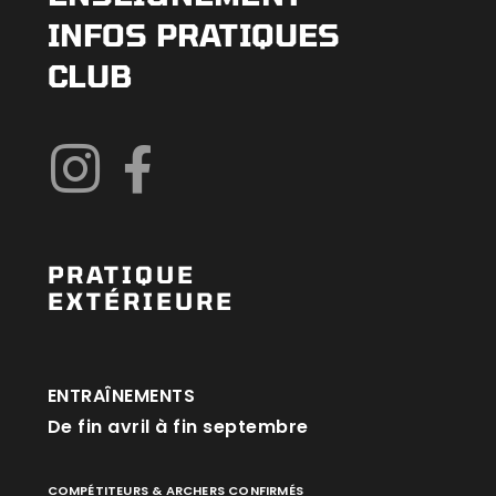
INFOS PRATIQUES
CLUB
PRATIQUE
EXTÉRIEURE
ENTRAÎNEMENTS
De fin avril à fin septembre
COMPÉTITEURS & ARCHERS CONFIRMÉS