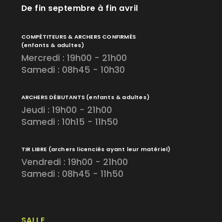
De fin septembre à fin avril
COMPÉTITEURS & ARCHERS CONFIRMÉS
(enfants & adultes)
Mercredi : 19h00 - 21h00
Samedi : 08h45 - 10h30
ARCHERS DÉBUTANTS
(enfants & adultes)
Jeudi : 19h00 - 21h00
Samedi : 10h15 - 11h50
TIR LIBRE
(archers licenciés ayant leur matériel)
Vendredi : 19h00 - 21h00
Samedi : 08h45 - 11h50
SALLE