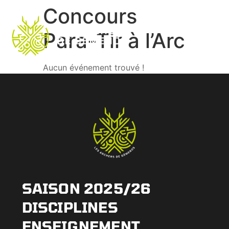
Concours
Para-Tir à l’Arc
Aucun événement trouvé !
SAISON 2025/26
DISCIPLINES
ENSEIGNEMENT