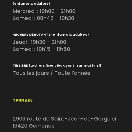
(enfants & adultes)
Mercredi : 19h00 - 21h00
Samedi : 08h45 - 10h30
ARCHERS DÉBUTANTS
(enfants & adultes)
Jeudi : 19h30 - 21h00
Samedi : 10h15 - 11h50
TIR LIBRE
(archers licenciés ayant leur matériel)
Tous les jours / Toute l’année
TERRAIN
2903 route de Saint-Jean-de-Garguier
13420 Gémenos