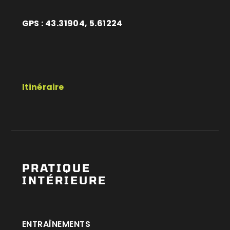
GPS : 43.31904, 5.61224
Itinéraire
PRATIQUE
INTÉRIEURE
ENTRAÎNEMENTS