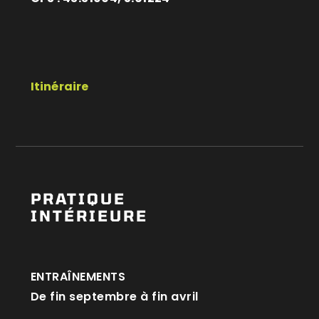
Itinéraire
PRATIQUE
INTÉRIEURE
ENTRAÎNEMENTS
De fin septembre à fin avril