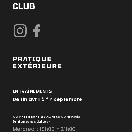
CLUB
PRATIQUE
EXTÉRIEURE
ENTRAÎNEMENTS
De fin avril à fin septembre
COMPÉTITEURS & ARCHERS CONFIRMÉS
(enfants & adultes)
Mercredi : 19h00 - 21h00