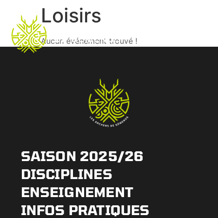
Loisirs
Aucun événement trouvé !
SAISON 2025/26
DISCIPLINES
ENSEIGNEMENT
INFOS PRATIQUES