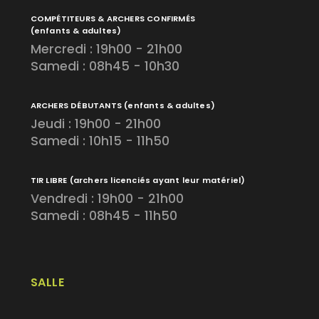
COMPÉTITEURS & ARCHERS CONFIRMÉS
(enfants & adultes)
Mercredi : 19h00 - 21h00
Samedi : 08h45 - 10h30
ARCHERS DÉBUTANTS
(enfants & adultes)
Jeudi : 19h00 - 21h00
Samedi : 10h15 - 11h50
TIR LIBRE
(archers licenciés ayant leur matériel)
Vendredi : 19h00 - 21h00
Samedi : 08h45 - 11h50
SALLE