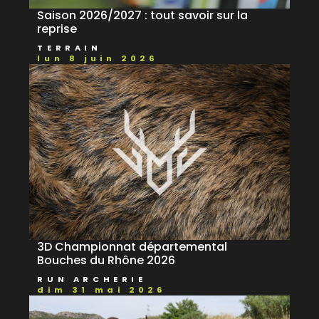
Saison 2026/2027 : tout savoir sur la
reprise
TERRAIN
lun 8 juin 2026
3D Championnat départemental
Bouches du Rhône 2026
RUN ARCHERIE
dim 31 mai 2026