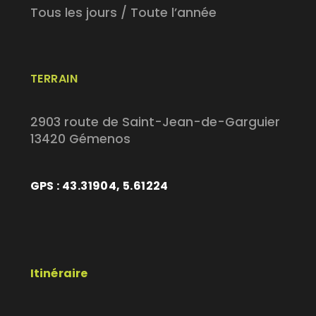
Tous les jours / Toute l’année
TERRAIN
2903 route de Saint-Jean-de-Garguier
13420 Gémenos
GPS : 43.31904, 5.61224
Itinéraire