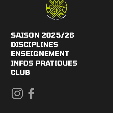
SAISON 2025/26
DISCIPLINES
ENSEIGNEMENT
INFOS PRATIQUES
CLUB