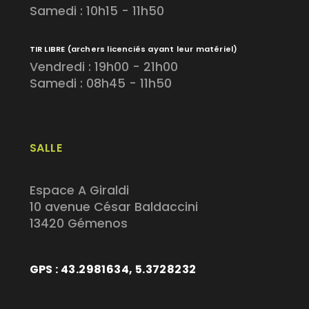
Samedi : 10h15 - 11h50
TIR LIBRE
(archers licenciés ayant leur matériel)
Vendredi : 19h00 - 21h00
Samedi : 08h45 - 11h50
SALLE
Espace A Giraldi
10 avenue César Baldaccini
13420 Gémenos
GPS : 43.2981634, 5.3728232