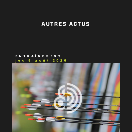
AUTRES ACTUS
ENTRAÎNEMENT
jeu 6 août 2026