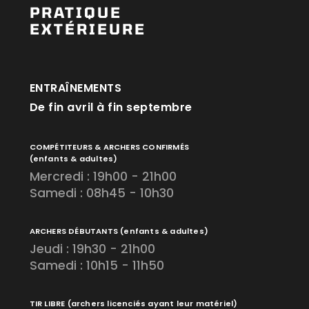
PRATIQUE
EXTÉRIEURE
ENTRAÎNEMENTS
De fin avril à fin septembre
COMPÉTITEURS & ARCHERS CONFIRMÉS
(enfants & adultes)
Mercredi : 19h00 - 21h00
Samedi : 08h45 - 10h30
ARCHERS DÉBUTANTS
(enfants & adultes)
Jeudi : 19h30 - 21h00
Samedi : 10h15 - 11h50
TIR LIBRE
(archers licenciés ayant leur matériel)