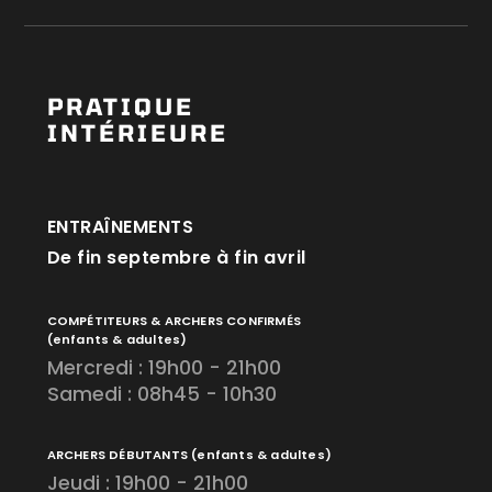
PRATIQUE
INTÉRIEURE
ENTRAÎNEMENTS
De fin septembre à fin avril
COMPÉTITEURS & ARCHERS CONFIRMÉS
(enfants & adultes)
Mercredi : 19h00 - 21h00
Samedi : 08h45 - 10h30
ARCHERS DÉBUTANTS
(enfants & adultes)
Jeudi : 19h00 - 21h00