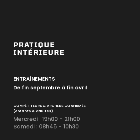
PRATIQUE
INTÉRIEURE
ENTRAÎNEMENTS
De fin septembre à fin avril
COMPÉTITEURS & ARCHERS CONFIRMÉS
(enfants & adultes)
Mercredi : 19h00 - 21h00
Samedi : 08h45 - 10h30