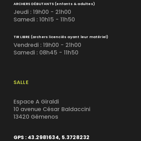
ARCHERS DÉBUTANTS
(enfants & adultes)
Jeudi : 19h00 - 21h00
Samedi : 10h15 - 11h50
TIR LIBRE
(archers licenciés ayant leur matériel)
Vendredi : 19h00 - 21h00
Samedi : 08h45 - 11h50
SALLE
Espace A Giraldi
10 avenue César Baldaccini
13420 Gémenos
GPS : 43.2981634, 5.3728232