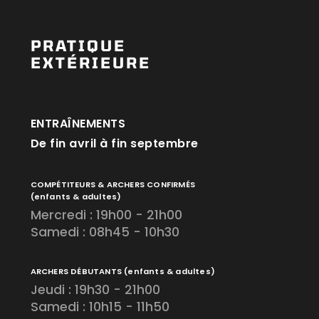
PRATIQUE
EXTÉRIEURE
ENTRAÎNEMENTS
De fin avril à fin septembre
COMPÉTITEURS & ARCHERS CONFIRMÉS
(enfants & adultes)
Mercredi : 19h00 - 21h00
Samedi : 08h45 - 10h30
ARCHERS DÉBUTANTS
(enfants & adultes)
Jeudi : 19h30 - 21h00
Samedi : 10h15 - 11h50