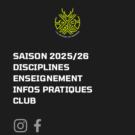
SAISON 2025/26
DISCIPLINES
ENSEIGNEMENT
INFOS PRATIQUES
CLUB