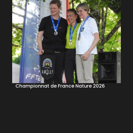
Championnat de France Nature 2026