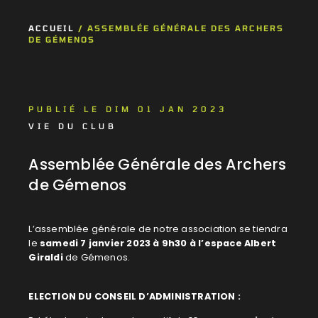
ACCUEIL
/
ASSEMBLÉE GÉNÉRALE DES ARCHERS
DE GÉMENOS
PUBLIÉ LE DIM 01 JAN 2023
VIE DU CLUB
Assemblée Générale des Archers
de Gémenos
L’assemblée générale de notre association se tiendra
le
samedi 7 janvier 2023 à 9h30 à l’espace Albert
Giraldi
de Gémenos.
ELECTION DU CONSEIL D’ADMINISTRATION :