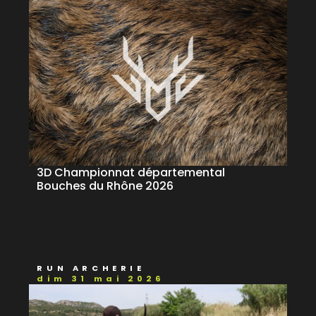
3D Championnat départemental
Bouches du Rhône 2026
RUN ARCHERIE
dim 31 mai 2026