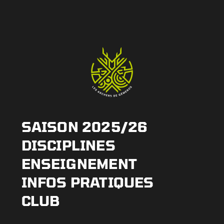
SAISON 2025/26
DISCIPLINES
ENSEIGNEMENT
INFOS PRATIQUES
CLUB