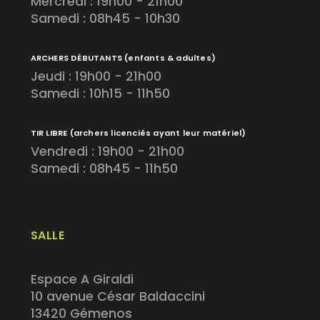
Mercredi : 19h00 - 21h00
Samedi : 08h45 - 10h30
ARCHERS DÉBUTANTS
(enfants & adultes)
Jeudi : 19h00 - 21h00
Samedi : 10h15 - 11h50
TIR LIBRE
(archers licenciés ayant leur matériel)
Vendredi : 19h00 - 21h00
Samedi : 08h45 - 11h50
SALLE
Espace A Giraldi
10 avenue César Baldaccini
13420 Gémenos