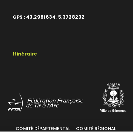
GPS : 43.2981634, 5.3728232
Itinéraire
COMITÉ DÉPARTEMENTAL
COMITÉ RÉGIONAL