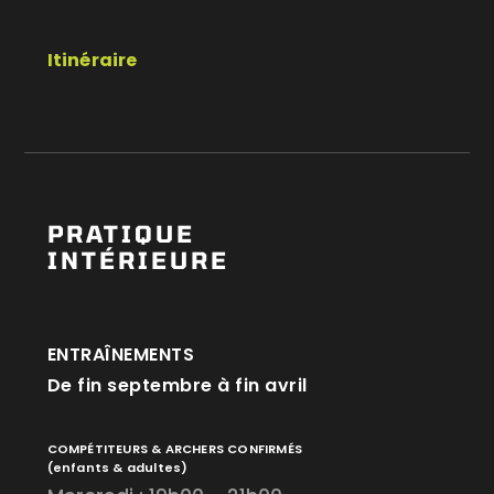
Itinéraire
PRATIQUE
INTÉRIEURE
ENTRAÎNEMENTS
De fin septembre à fin avril
COMPÉTITEURS & ARCHERS CONFIRMÉS
(enfants & adultes)