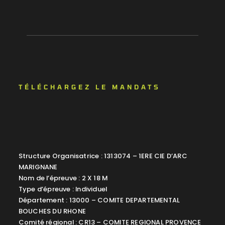
TÉLÉCHARGEZ LE MANDATS
Structure Organisatrice : 1313074 – 1ERE CIE D’ARC
MARIGNANE
Nom de l’épreuve : 2 X 18 M
Type d’épreuve : Individuel
Département : 13000 – COMITE DEPARTEMENTAL
BOUCHES DU RHONE
Comité régional : CR13 – COMITE REGIONAL PROVENCE