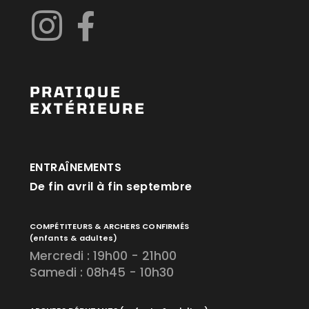
PRATIQUE
EXTÉRIEURE
ENTRAÎNEMENTS
De fin avril à fin septembre
COMPÉTITEURS & ARCHERS CONFIRMÉS
(enfants & adultes)
Mercredi : 19h00 - 21h00
Samedi : 08h45 - 10h30