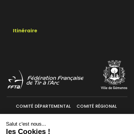
Itinéraire
COMITÉ DÉPARTEMENTAL
COMITÉ RÉGIONAL
Mentions légales
Données personnelles
Salut c'est nous...
les Cookies !