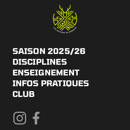
SAISON 2025/26
DISCIPLINES
ENSEIGNEMENT
INFOS PRATIQUES
CLUB