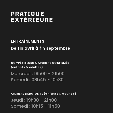
PRATIQUE
EXTÉRIEURE
ENTRAÎNEMENTS
De fin avril à fin septembre
COMPÉTITEURS & ARCHERS CONFIRMÉS
(enfants & adultes)
Mercredi : 19h00 - 21h00
Samedi : 08h45 - 10h30
ARCHERS DÉBUTANTS
(enfants & adultes)
Jeudi : 19h30 - 21h00
Samedi : 10h15 - 11h50