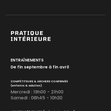
PRATIQUE
INTÉRIEURE
ENTRAÎNEMENTS
De fin septembre à fin avril
COMPÉTITEURS & ARCHERS CONFIRMÉS
(enfants & adultes)
Mercredi : 19h00 - 21h00
Samedi : 08h45 - 10h30