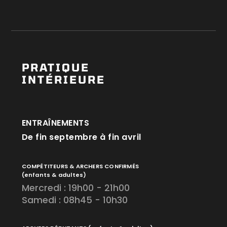
PRATIQUE
INTÉRIEURE
ENTRAÎNEMENTS
De fin septembre à fin avril
COMPÉTITEURS & ARCHERS CONFIRMÉS
(enfants & adultes)
Mercredi : 19h00 - 21h00
Samedi : 08h45 - 10h30