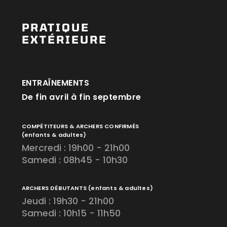
PRATIQUE
EXTÉRIEURE
ENTRAÎNEMENTS
De fin avril à fin septembre
COMPÉTITEURS & ARCHERS CONFIRMÉS
(enfants & adultes)
Mercredi : 19h00 - 21h00
Samedi : 08h45 - 10h30
ARCHERS DÉBUTANTS
(enfants & adultes)
Jeudi : 19h30 - 21h00
Samedi : 10h15 - 11h50