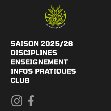
SAISON 2025/26
DISCIPLINES
ENSEIGNEMENT
INFOS PRATIQUES
CLUB