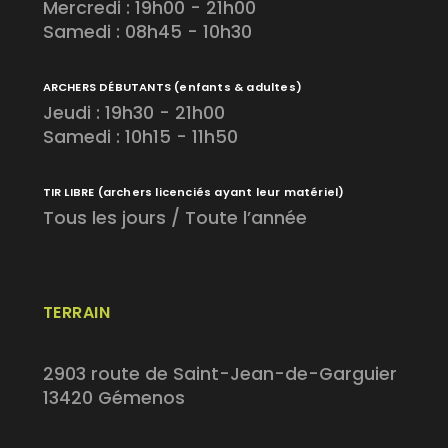
Mercredi : 19h00 - 21h00
Samedi : 08h45 - 10h30
ARCHERS DÉBUTANTS
(enfants & adultes)
Jeudi : 19h30 - 21h00
Samedi : 10h15 - 11h50
TIR LIBRE
(archers licenciés ayant leur matériel)
Tous les jours / Toute l’année
TERRAIN
2903 route de Saint-Jean-de-Garguier
13420 Gémenos