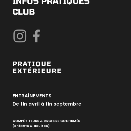
INFOS PRATIQUES
CLUB
PRATIQUE
EXTÉRIEURE
ENTRAÎNEMENTS
De fin avril à fin septembre
COMPÉTITEURS & ARCHERS CONFIRMÉS
(enfants & adultes)