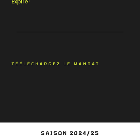
Expiré!
TÉÉLÉCHARGEZ LE MANDAT
SAISON 2024/25