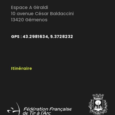
Espace A Giraldi
10 avenue César Baldaccini
13420 Gémenos
GPS : 43.2981634, 5.3728232
Itinéraire