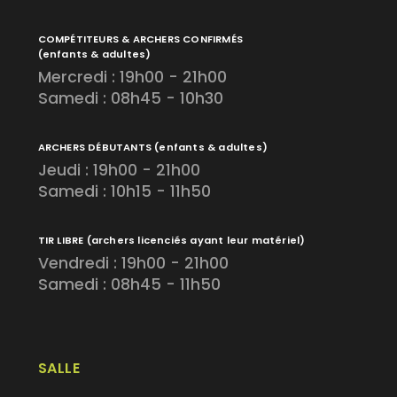
COMPÉTITEURS & ARCHERS CONFIRMÉS
(enfants & adultes)
Mercredi : 19h00 - 21h00
Samedi : 08h45 - 10h30
ARCHERS DÉBUTANTS
(enfants & adultes)
Jeudi : 19h00 - 21h00
Samedi : 10h15 - 11h50
TIR LIBRE
(archers licenciés ayant leur matériel)
Vendredi : 19h00 - 21h00
Samedi : 08h45 - 11h50
SALLE