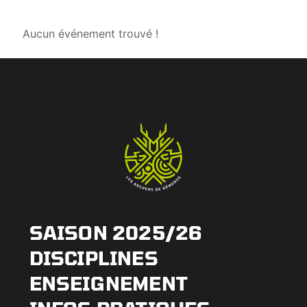
Aucun événement trouvé !
SAISON 2025/26
DISCIPLINES
ENSEIGNEMENT