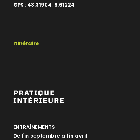
GPS : 43.31904, 5.61224
Itinéraire
PRATIQUE
INTÉRIEURE
ENTRAÎNEMENTS
De fin septembre à fin avril