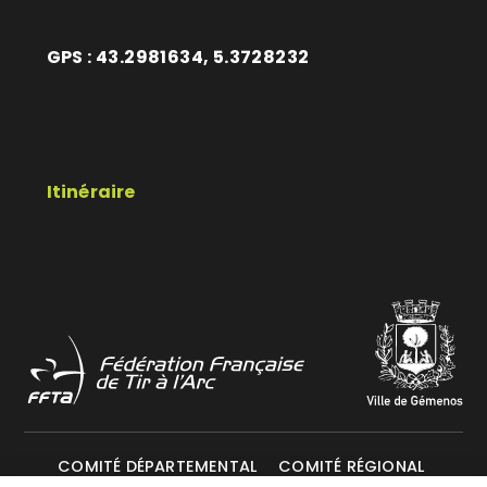
GPS : 43.2981634, 5.3728232
Itinéraire
COMITÉ DÉPARTEMENTAL
COMITÉ RÉGIONAL