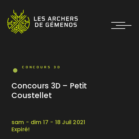
CONCOURS 3D
Concours 3D – Petit
Coustellet
sam - dim 17 - 18 Juil 2021
Expiré!