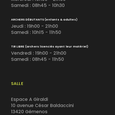
Samedi : 08h45 - 10h30
ARCHERS DÉBUTANTS
(enfants & adultes)
Jeudi : 19h00 - 21h00
Samedi : 10h15 - 11h50
TIR LIBRE
(archers licenciés ayant leur matériel)
Vendredi : 19h00 - 21h00
Samedi : 08h45 - 11h50
SALLE
Espace A Giraldi
10 avenue César Baldaccini
13420 Gémenos