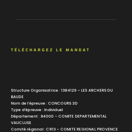
TÉLÉCHARGEZ LE MANDAT
Structure Organisatrice : 1384129 – LES ARCHERS DU
BAUDE
Nom de l’épreuve : CONCOURS 3D
Type d’épreuve : Individuel
Département : 84000 – COMITE DEPARTEMENTAL
VAUCLUSE
Comité régional : CR13 – COMITE REGIONAL PROVENCE