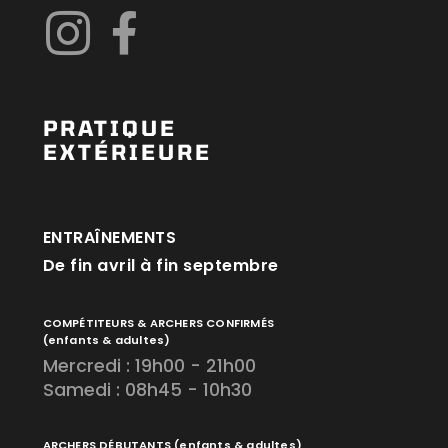
PRATIQUE
EXTÉRIEURE
ENTRAÎNEMENTS
De fin avril à fin septembre
COMPÉTITEURS & ARCHERS CONFIRMÉS
(enfants & adultes)
Mercredi : 19h00 - 21h00
Samedi : 08h45 - 10h30
ARCHERS DÉBUTANTS
(enfants & adultes)