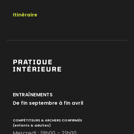
Itinéraire
PRATIQUE
INTÉRIEURE
ENTRAÎNEMENTS
De fin septembre à fin avril
COMPÉTITEURS & ARCHERS CONFIRMÉS
(enfants & adultes)
Mercredi : 19h00 - 21h00