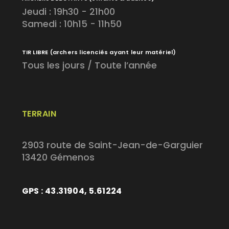
Jeudi : 19h30 - 21h00
Samedi : 10h15 - 11h50
TIR LIBRE
(archers licenciés ayant leur matériel)
Tous les jours / Toute l’année
TERRAIN
2903 route de Saint-Jean-de-Garguier
13420 Gémenos
GPS : 43.31904, 5.61224