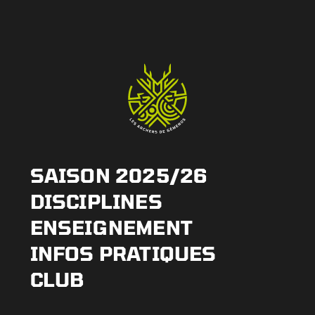
SAISON 2025/26
DISCIPLINES
ENSEIGNEMENT
INFOS PRATIQUES
CLUB