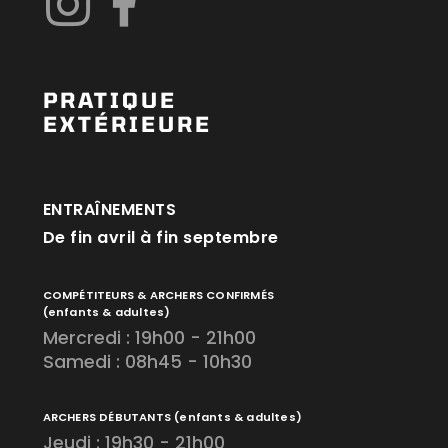
PRATIQUE
EXTÉRIEURE
ENTRAÎNEMENTS
De fin avril à fin septembre
COMPÉTITEURS & ARCHERS CONFIRMÉS
(enfants & adultes)
Mercredi : 19h00 - 21h00
Samedi : 08h45 - 10h30
ARCHERS DÉBUTANTS
(enfants & adultes)
Jeudi : 19h30 - 21h00