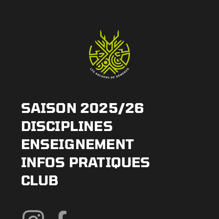
SAISON 2025/26
DISCIPLINES
ENSEIGNEMENT
INFOS PRATIQUES
CLUB