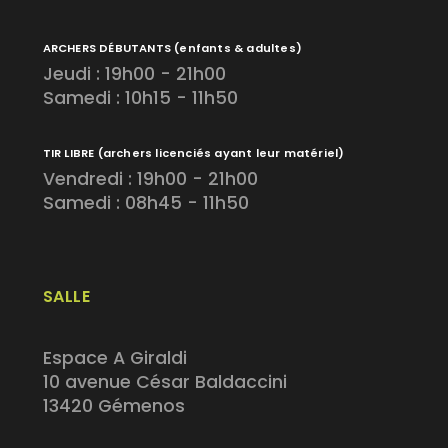
ARCHERS DÉBUTANTS
(enfants & adultes)
Jeudi : 19h00 - 21h00
Samedi : 10h15 - 11h50
TIR LIBRE
(archers licenciés ayant leur matériel)
Vendredi : 19h00 - 21h00
Samedi : 08h45 - 11h50
SALLE
Espace A Giraldi
10 avenue César Baldaccini
13420 Gémenos