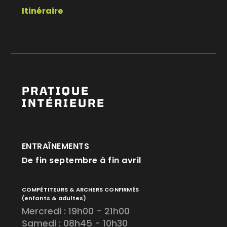
Itinéraire
PRATIQUE
INTÉRIEURE
ENTRAÎNEMENTS
De fin septembre à fin avril
COMPÉTITEURS & ARCHERS CONFIRMÉS
(enfants & adultes)
Mercredi : 19h00 - 21h00
Samedi : 08h45 - 10h30