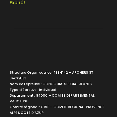
Expiré!
Structure Organisatrice : 1384142 – ARCHERS ST
JACQUES
Nom de l’épreuve : CONCOURS SPECIAL JEUNES
Type d’épreuve : Individuel
Département : 84000 – COMITE DEPARTEMENTAL
VAUCLUSE
Comité régional : CR13 – COMITE REGIONAL PROVENCE
ALPES COTE D’AZUR