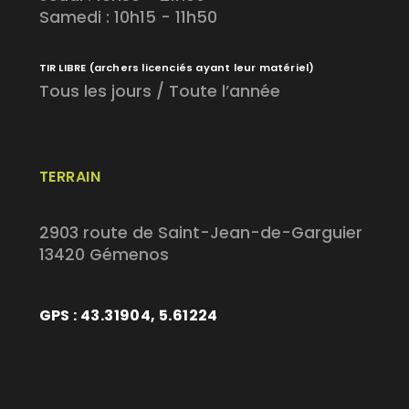
Samedi : 10h15 - 11h50
TIR LIBRE
(archers licenciés ayant leur matériel)
Tous les jours / Toute l’année
TERRAIN
2903 route de Saint-Jean-de-Garguier
13420 Gémenos
GPS : 43.31904, 5.61224