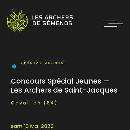
SPÉCIAL JEUNES
Concours Spécial Jeunes —
Les Archers de Saint-Jacques
Cavaillon (84)
sam 13 Mai 2023