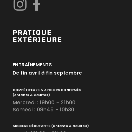
PRATIQUE
EXTÉRIEURE
ENTRAÎNEMENTS
De fin avril à fin septembre
COMPÉTITEURS & ARCHERS CONFIRMÉS
(enfants & adultes)
Mercredi : 19h00 - 21h00
Samedi : 08h45 - 10h30
ARCHERS DÉBUTANTS
(enfants & adultes)