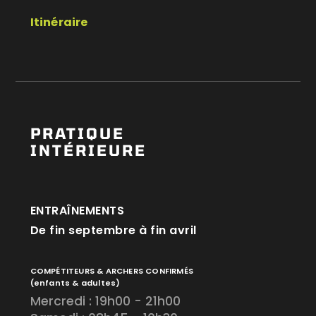
Itinéraire
PRATIQUE
INTÉRIEURE
ENTRAÎNEMENTS
De fin septembre à fin avril
COMPÉTITEURS & ARCHERS CONFIRMÉS
(enfants & adultes)
Mercredi : 19h00 - 21h00