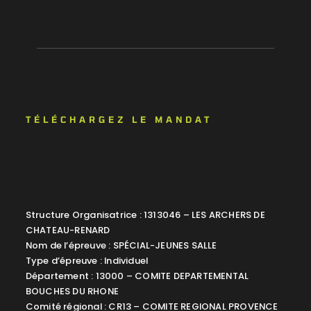
TÉLÉCHARGEZ LE MANDAT
Structure Organisatrice : 1313046 – LES ARCHERS DE
CHATEAU-RENARD
Nom de l’épreuve : SPÉCIAL-JEUNES SALLE
Type d’épreuve : Individuel
Département : 13000 – COMITE DEPARTEMENTAL
BOUCHES DU RHONE
Comité régional : CR13 – COMITE REGIONAL PROVENCE