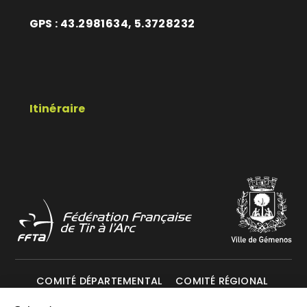
GPS : 43.2981634, 5.3728232
Itinéraire
COMITÉ DÉPARTEMENTAL
COMITÉ RÉGIONAL