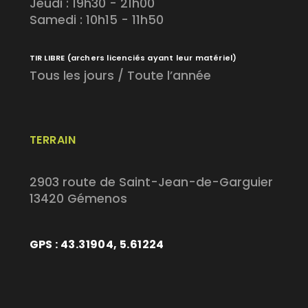
Jeudi : 19h30 - 21h00
Samedi : 10h15 - 11h50
TIR LIBRE
(archers licenciés ayant leur matériel)
Tous les jours / Toute l’année
TERRAIN
2903 route de Saint-Jean-de-Garguier
13420 Gémenos
GPS : 43.31904, 5.61224