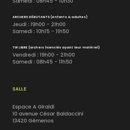
Samedi : 08h45 - 10h30
ARCHERS DÉBUTANTS
(enfants & adultes)
Jeudi : 19h00 - 21h00
Samedi : 10h15 - 11h50
TIR LIBRE
(archers licenciés ayant leur matériel)
Vendredi : 19h00 - 21h00
Samedi : 08h45 - 11h50
SALLE
Espace A Giraldi
10 avenue César Baldaccini
13420 Gémenos