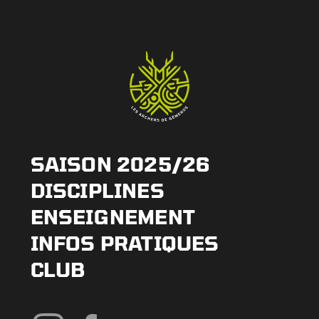
SAISON 2025/26
DISCIPLINES
ENSEIGNEMENT
INFOS PRATIQUES
CLUB