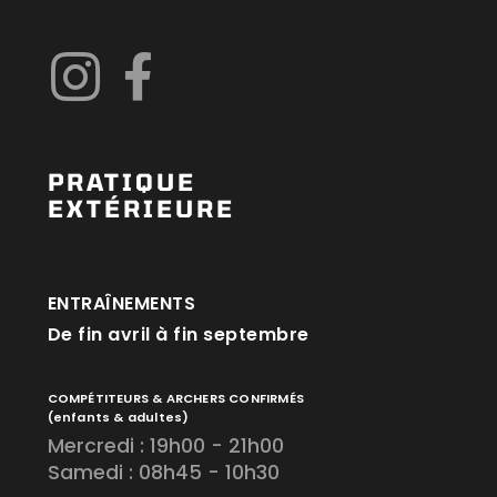
PRATIQUE
EXTÉRIEURE
ENTRAÎNEMENTS
De fin avril à fin septembre
COMPÉTITEURS & ARCHERS CONFIRMÉS
(enfants & adultes)
Mercredi : 19h00 - 21h00
Samedi : 08h45 - 10h30