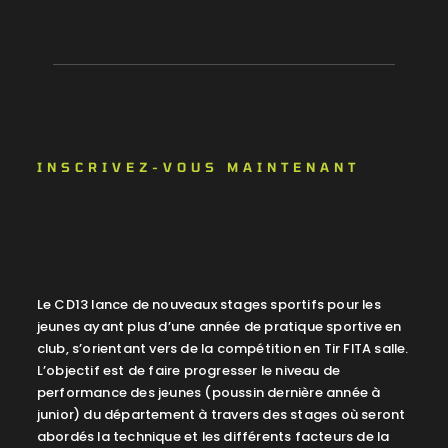
INSCRIVEZ-VOUS MAINTENANT
Le CD13 lance de nouveaux stages sportifs pour les
jeunes ayant plus d’une année de pratique sportive en
club, s’orientant vers de la compétition en Tir FITA salle.
L’objectif est de faire progresser le niveau de
performance des jeunes (poussin dernière année à
junior) du département à travers des stages où seront
abordés la technique et les différents facteurs de la