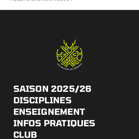
SAISON 2025/26
DISCIPLINES
ENSEIGNEMENT
INFOS PRATIQUES
CLUB