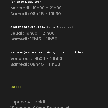
(enfants & adultes)
Mercredi : 19h00 - 21h00
Samedi : 08h45 - 10h30
ARCHERS DÉBUTANTS
(enfants & adultes)
Jeudi : 19h00 - 21h00
Samedi : 10h15 - 11h50
TIR LIBRE
(archers licenciés ayant leur matériel)
Vendredi : 19h00 - 21h00
Samedi : 08h45 - 11h50
SALLE
Espace A Giraldi
10 avenue César Baldaccini