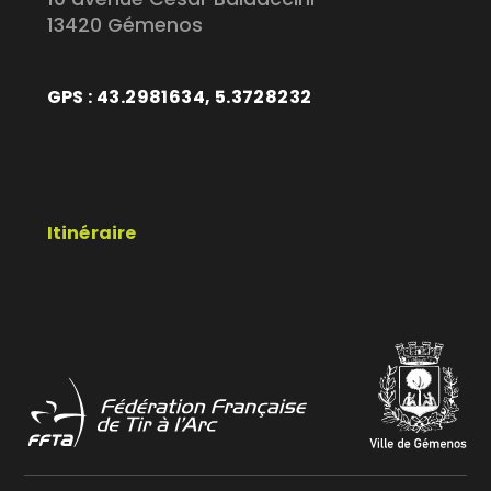
13420 Gémenos
GPS : 43.2981634, 5.3728232
Itinéraire