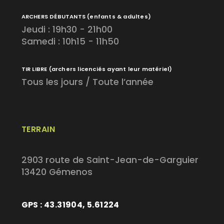
ARCHERS DÉBUTANTS
(enfants & adultes)
Jeudi : 19h30 - 21h00
Samedi : 10h15 - 11h50
TIR LIBRE
(archers licenciés ayant leur matériel)
Tous les jours / Toute l’année
TERRAIN
2903 route de Saint-Jean-de-Garguier
13420 Gémenos
GPS : 43.31904, 5.61224