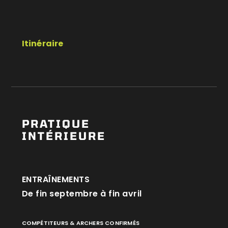
Itinéraire
PRATIQUE
INTÉRIEURE
ENTRAÎNEMENTS
De fin septembre à fin avril
COMPÉTITEURS & ARCHERS CONFIRMÉS