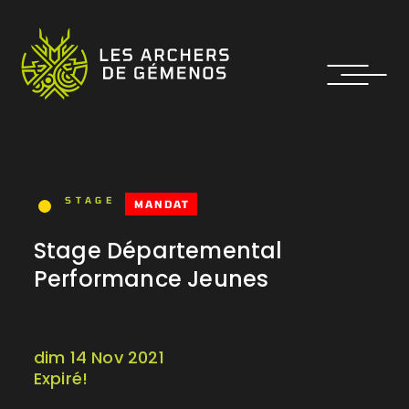
STAGE
MANDAT
Stage Départemental
Performance Jeunes
dim 14 Nov 2021
Expiré!