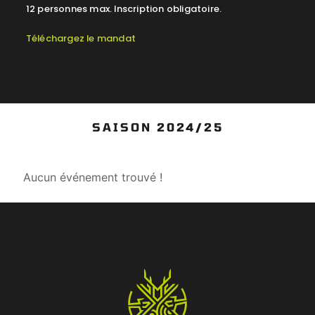
12 personnes max. Inscription obligatoire.
Téléchargez le mandat
SAISON 2024/25
Aucun événement trouvé !