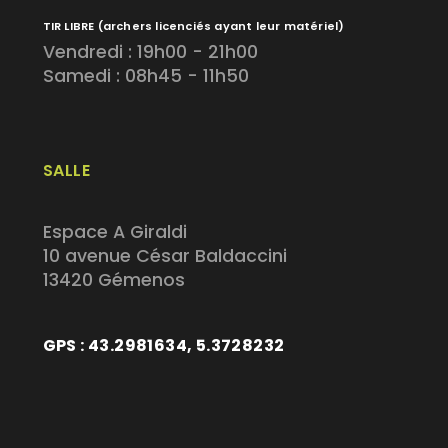
TIR LIBRE
(archers licenciés ayant leur matériel)
Vendredi : 19h00 - 21h00
Samedi : 08h45 - 11h50
SALLE
Espace A Giraldi
10 avenue César Baldaccini
13420 Gémenos
GPS : 43.2981634, 5.3728232