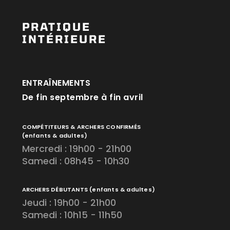
PRATIQUE
INTÉRIEURE
ENTRAÎNEMENTS
De fin septembre à fin avril
COMPÉTITEURS & ARCHERS CONFIRMÉS
(enfants & adultes)
Mercredi : 19h00 - 21h00
Samedi : 08h45 - 10h30
ARCHERS DÉBUTANTS
(enfants & adultes)
Jeudi : 19h00 - 21h00
Samedi : 10h15 - 11h50