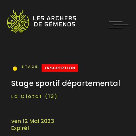
STAGE
INSCRIPTION
Stage sportif départemental
La Ciotat (13)
ven 12 Mai 2023
Expiré!