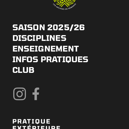
SAISON 2025/26
DISCIPLINES
ENSEIGNEMENT
INFOS PRATIQUES
CLUB
PRATIQUE
EXTÉRIEURE