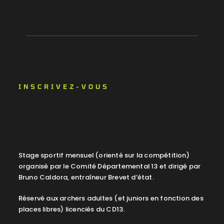
INSCRIVEZ-VOUS
Stage sportif mensuel (orienté sur la compétition)
organisé par le Comité Départemental 13 et dirigé par
Bruno Caldora, entraîneur Brevet d’état.
Réservé aux archers adultes (et juniors en fonction des
places libres) licenciés du CD13.