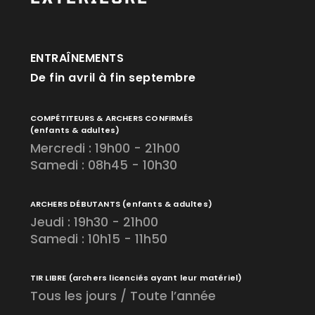
ENTRAÎNEMENTS
De fin avril à fin septembre
COMPÉTITEURS & ARCHERS CONFIRMÉS
(enfants & adultes)
Mercredi : 19h00 - 21h00
Samedi : 08h45 - 10h30
ARCHERS DÉBUTANTS
(enfants & adultes)
Jeudi : 19h30 - 21h00
Samedi : 10h15 - 11h50
TIR LIBRE
(archers licenciés ayant leur matériel)
Tous les jours / Toute l’année