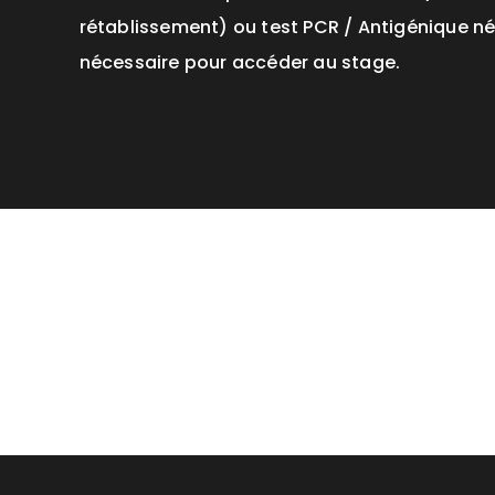
rétablissement) ou test PCR / Antigénique n
nécessaire pour accéder au stage.