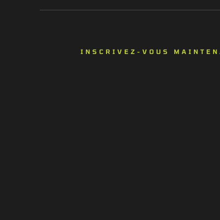
INSCRIVEZ-VOUS MAINTE