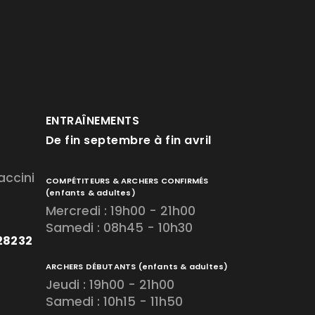
ENTRAÎNEMENTS
De fin septembre à fin avril
accini
COMPÉTITEURS & ARCHERS CONFIRMÉS
(enfants & adultes)
Mercredi : 19h00 - 21h00
Samedi : 08h45 - 10h30
728232
ARCHERS DÉBUTANTS
(enfants & adultes)
Jeudi : 19h00 - 21h00
Samedi : 10h15 - 11h50