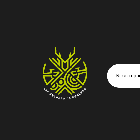
Nous rejo