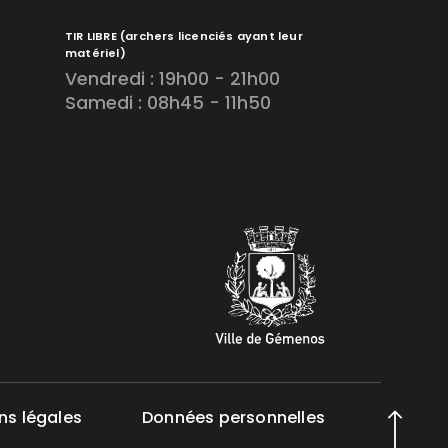
TIR LIBRE
(archers licenciés ayant leur
matériel)
Vendredi : 19h00 - 21h00
Samedi : 08h45 - 11h50
ns légales
Données personnelles