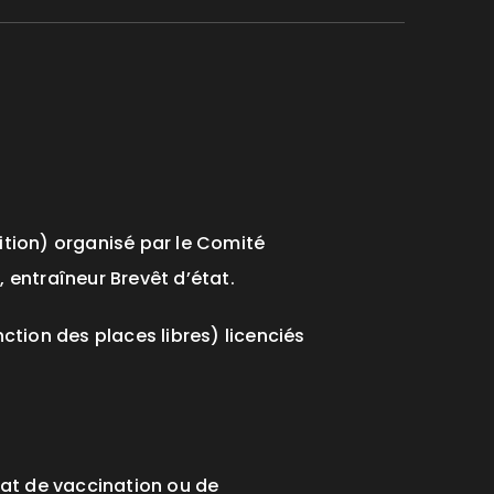
ition) organisé par le Comité
 entraîneur Brevêt d’état.
ction des places libres) licenciés
cat de vaccination ou de