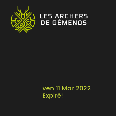
ven 11 Mar 2022
Expiré!