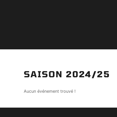
SAISON 2024/25
Aucun événement trouvé !