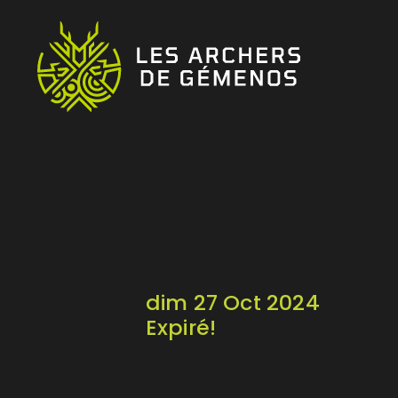
dim 27 Oct 2024
Expiré!