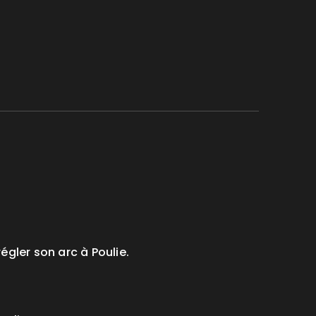
gler son arc à Poulie.