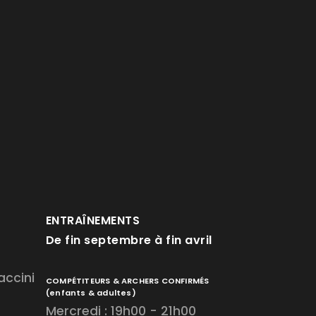
ENTRAÎNEMENTS
De fin septembre à fin avril
accini
COMPÉTITEURS & ARCHERS CONFIRMÉS
(enfants & adultes)
Mercredi : 19h00 - 21h00