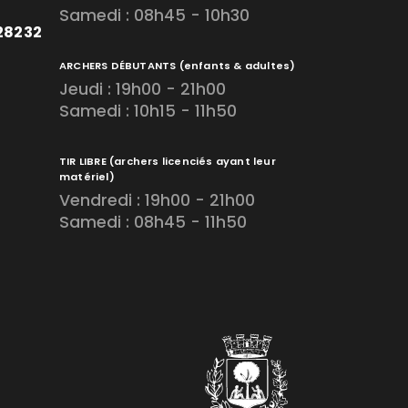
Samedi : 08h45 - 10h30
728232
ARCHERS DÉBUTANTS
(enfants & adultes)
Jeudi : 19h00 - 21h00
Samedi : 10h15 - 11h50
TIR LIBRE
(archers licenciés ayant leur
matériel)
Vendredi : 19h00 - 21h00
Samedi : 08h45 - 11h50