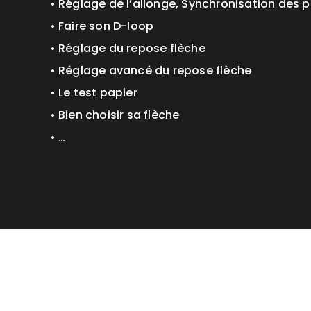
• Réglage de l’allonge, Synchronisation des p
• Faire son D-loop
• Réglage du repose flèche
• Réglage avancé du repose flèche
• Le test papier
• Bien choisir sa flèche
• …