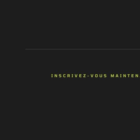
INSCRIVEZ-VOUS MAINTE