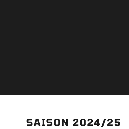
SAISON 2024/25