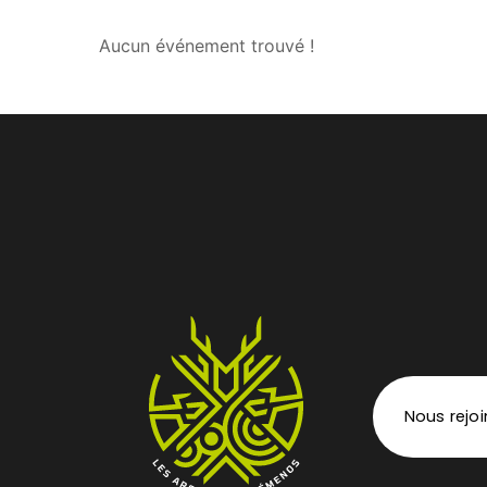
Aucun événement trouvé !
Nous rejo