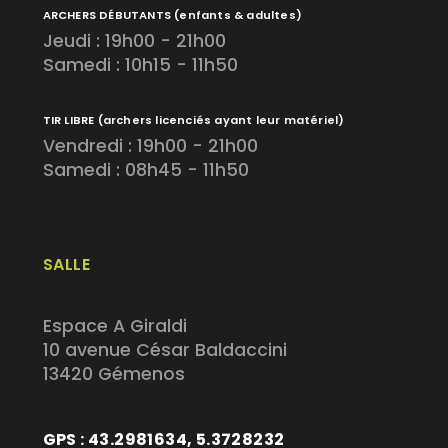
ARCHERS DÉBUTANTS
(enfants & adultes)
Jeudi : 19h00 - 21h00
Samedi : 10h15 - 11h50
TIR LIBRE
(archers licenciés ayant leur matériel)
Vendredi : 19h00 - 21h00
Samedi : 08h45 - 11h50
SALLE
Espace A Giraldi
10 avenue César Baldaccini
13420 Gémenos
GPS : 43.2981634, 5.3728232