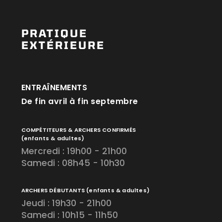
PRATIQUE
EXTÉRIEURE
ENTRAÎNEMENTS
De fin avril à fin septembre
COMPÉTITEURS & ARCHERS CONFIRMÉS
(enfants & adultes)
Mercredi : 19h00 - 21h00
Samedi : 08h45 - 10h30
ARCHERS DÉBUTANTS
(enfants & adultes)
Jeudi : 19h30 - 21h00
Samedi : 10h15 - 11h50