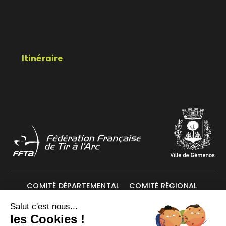
Itinéraire
COMITÉ DÉPARTEMENTAL
COMITÉ RÉGIONAL
Salut c'est nous...
Mentions légales
Données personnelles
les Cookies !