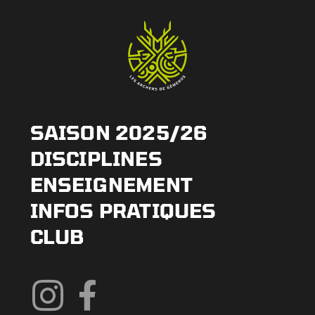
SAISON 2025/26
DISCIPLINES
ENSEIGNEMENT
INFOS PRATIQUES
CLUB