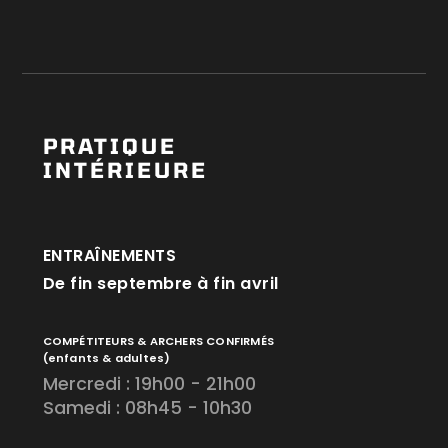
PRATIQUE
INTÉRIEURE
ENTRAÎNEMENTS
De fin septembre à fin avril
COMPÉTITEURS & ARCHERS CONFIRMÉS
(enfants & adultes)
Mercredi : 19h00 - 21h00
Samedi : 08h45 - 10h30