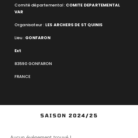
Comité départemental :
COMITE DEPARTEMENTAL
VAR
Organisateur :
LES ARCHERS DE ST QUINIS
Lieu :
GONFARON
Ext
83590 GONFARON
FRANCE
SAISON 2024/25
Aucun événement trouvé !