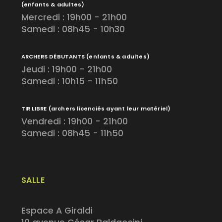
(enfants & adultes)
Mercredi : 19h00 - 21h00
Samedi : 08h45 - 10h30
ARCHERS DÉBUTANTS
(enfants & adultes)
Jeudi : 19h00 - 21h00
Samedi : 10h15 - 11h50
TIR LIBRE
(archers licenciés ayant leur matériel)
Vendredi : 19h00 - 21h00
Samedi : 08h45 - 11h50
SALLE
Espace A Giraldi