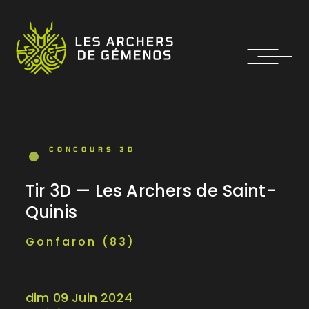
CONCOURS 3D
Tir 3D — Les Archers de Saint-
Quinis
Gonfaron (83)
dim 09 Juin 2024