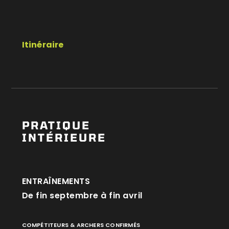
Itinéraire
PRATIQUE
INTÉRIEURE
ENTRAÎNEMENTS
De fin septembre à fin avril
COMPÉTITEURS & ARCHERS CONFIRMÉS