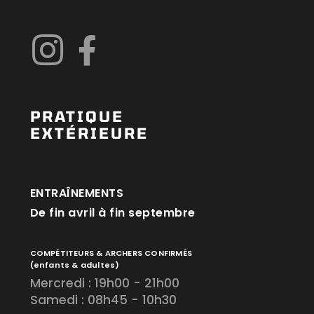
PRATIQUE
EXTÉRIEURE
ENTRAÎNEMENTS
De fin avril à fin septembre
COMPÉTITEURS & ARCHERS CONFIRMÉS
(enfants & adultes)
Mercredi : 19h00 - 21h00
Samedi : 08h45 - 10h30