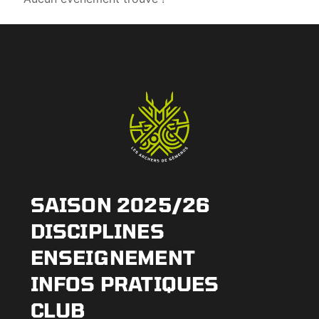
SAISON 2025/26
DISCIPLINES
ENSEIGNEMENT
INFOS PRATIQUES
CLUB