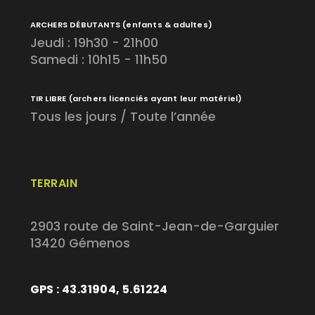
ARCHERS DÉBUTANTS
(enfants & adultes)
Jeudi : 19h30 - 21h00
Samedi : 10h15 - 11h50
TIR LIBRE
(archers licenciés ayant leur matériel)
Tous les jours / Toute l’année
TERRAIN
2903 route de Saint-Jean-de-Garguier
13420 Gémenos
GPS : 43.31904, 5.61224