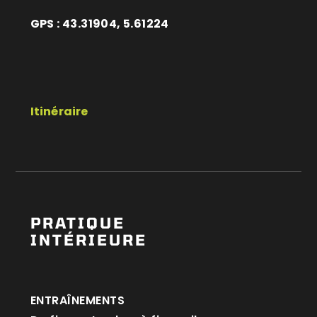
GPS : 43.31904, 5.61224
Itinéraire
PRATIQUE
INTÉRIEURE
ENTRAÎNEMENTS