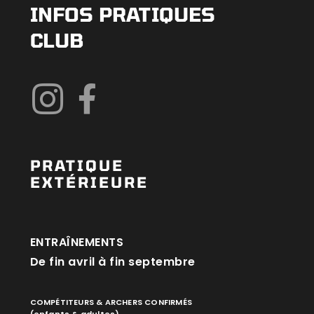
INFOS PRATIQUES
CLUB
PRATIQUE
EXTÉRIEURE
ENTRAÎNEMENTS
De fin avril à fin septembre
COMPÉTITEURS & ARCHERS CONFIRMÉS