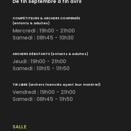
De fin septembre à fin avril
COMPÉTITEURS & ARCHERS CONFIRMÉS
(enfants & adultes)
Mercredi : 19h00 - 21h00
Samedi : 08h45 - 10h30
ARCHERS DÉBUTANTS
(enfants & adultes)
Jeudi : 19h00 - 21h00
Samedi : 10h15 - 11h50
TIR LIBRE
(archers licenciés ayant leur matériel)
Vendredi : 19h00 - 21h00
Samedi : 08h45 - 11h50
SALLE