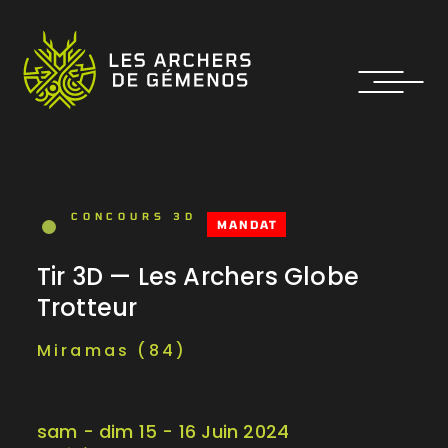
CONCOURS 3D
MANDAT
Tir 3D — Les Archers Globe
Trotteur
Miramas (84)
sam - dim 15 - 16 Juin 2024