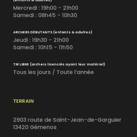
(enfants & adultes)
Mercredi : 19h00 - 21h00
Samedi : 08h45 - 10h30
ARCHERS DÉBUTANTS
(enfants & adultes)
Jeudi : 19h30 - 21h00
Samedi : 10h15 - 11h50
TIR LIBRE
(archers licenciés ayant leur matériel)
Tous les jours / Toute l’année
TERRAIN
2903 route de Saint-Jean-de-Garguier
13420 Gémenos