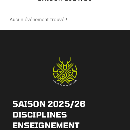
Aucun événement trouvé !
SAISON 2025/26
DISCIPLINES
ENSEIGNEMENT