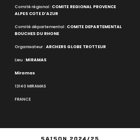
Comité régional :
COMITE REGIONAL PROVENCE
ALPES COTE D’AZUR
Comité départemental :
COMITE DEPARTEMENTAL
BOUCHES DU RHONE
Organisateur :
ARCHERS GLOBE TROTTEUR
Lieu :
MIRAMAS
Miramas
13140 MIRAMAS
FRANCE
SAISON 2024/25