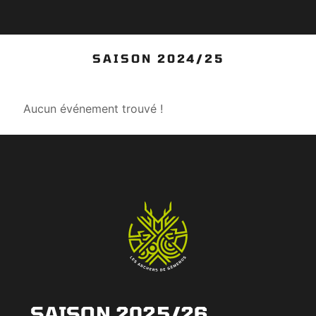
SAISON 2024/25
Aucun événement trouvé !
SAISON 2025/26