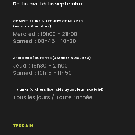
De fin avril à fin septembre
COMPÉTITEURS & ARCHERS CONFIRMÉS
(enfants & adultes)
Mercredi : 19h00 - 21h00
Samedi : 08h45 - 10h30
ARCHERS DÉBUTANTS
(enfants & adultes)
Jeudi : 19h30 - 21h00
Samedi : 10h15 - 11h50
TIR LIBRE
(archers licenciés ayant leur matériel)
Tous les jours / Toute l’année
TERRAIN