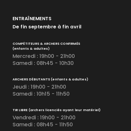
ENTRAÎNEMENTS
De fin septembre à fin avril
COMPÉTITEURS & ARCHERS CONFIRMÉS
(enfants & adultes)
Mercredi : 19h00 - 21h00
Samedi : 08h45 - 10h30
ARCHERS DÉBUTANTS
(enfants & adultes)
Jeudi : 19h00 - 21h00
Samedi : 10h15 - 11h50
TIR LIBRE
(archers licenciés ayant leur matériel)
Vendredi : 19h00 - 21h00
Samedi : 08h45 - 11h50