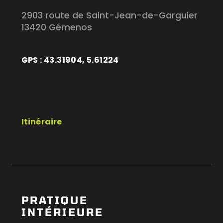
2903 route de Saint-Jean-de-Garguier
13420 Gémenos
GPS : 43.31904, 5.61224
Itinéraire
PRATIQUE
INTÉRIEURE