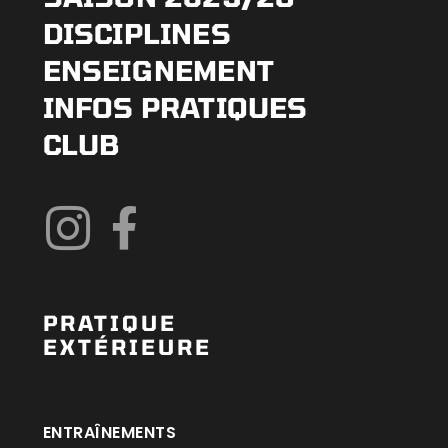
DISCIPLINES
ENSEIGNEMENT
INFOS PRATIQUES
CLUB
PRATIQUE
EXTÉRIEURE
ENTRAÎNEMENTS