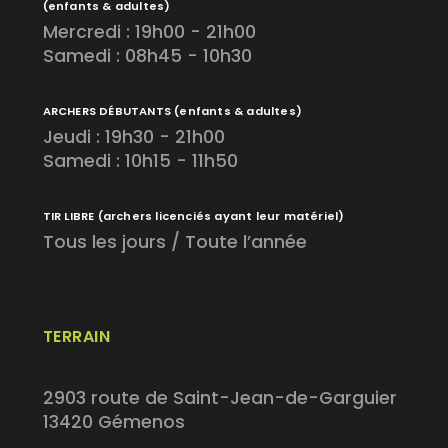
(enfants & adultes)
Mercredi : 19h00 - 21h00
Samedi : 08h45 - 10h30
ARCHERS DÉBUTANTS
(enfants & adultes)
Jeudi : 19h30 - 21h00
Samedi : 10h15 - 11h50
TIR LIBRE
(archers licenciés ayant leur matériel)
Tous les jours / Toute l’année
TERRAIN
2903 route de Saint-Jean-de-Garguier
13420 Gémenos