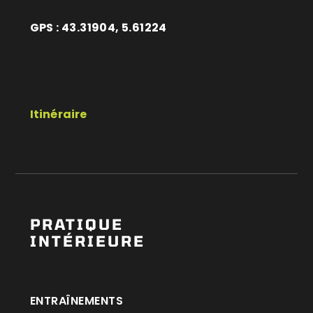
GPS : 43.31904, 5.61224
Itinéraire
PRATIQUE
INTÉRIEURE
ENTRAÎNEMENTS