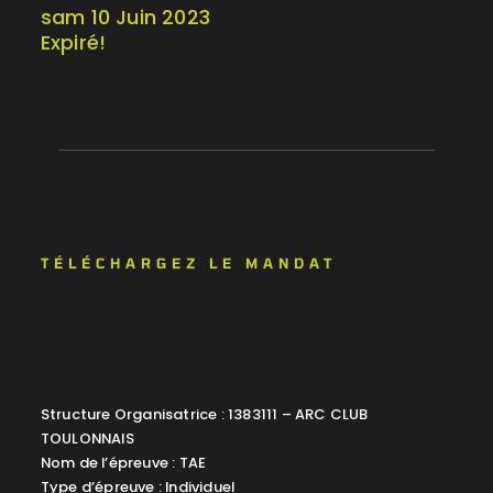
sam 10 Juin 2023
Expiré!
TÉLÉCHARGEZ LE MANDAT
Structure Organisatrice : 1383111 – ARC CLUB
TOULONNAIS
Nom de l’épreuve : TAE
Type d’épreuve : Individuel