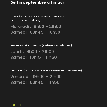
De fin septembre à fin avril
COMPÉTITEURS & ARCHERS CONFIRMÉS
(enfants & adultes)
Mercredi : 19h00 - 21h00
Samedi : 08h45 - 10h30
ARCHERS DÉBUTANTS
(enfants & adultes)
Jeudi : 19h00 - 21h00
Samedi : 10h15 - 11h50
TIR LIBRE
(archers licenciés ayant leur matériel)
Vendredi : 19h00 - 21h00
Samedi : 08h45 - 11h50
SALLE