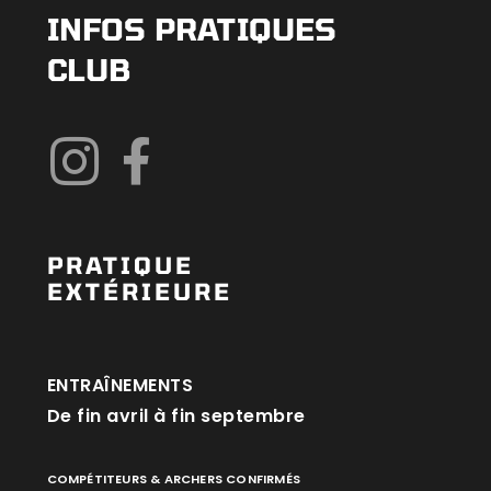
INFOS PRATIQUES
CLUB
PRATIQUE
EXTÉRIEURE
ENTRAÎNEMENTS
De fin avril à fin septembre
COMPÉTITEURS & ARCHERS CONFIRMÉS