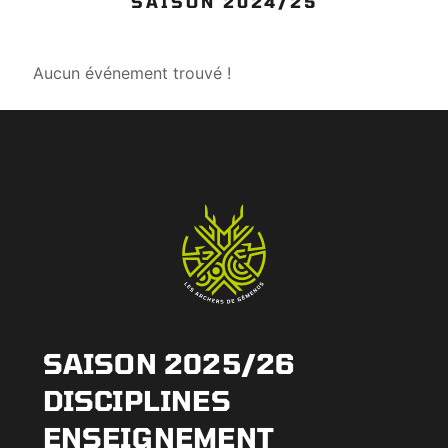
SAISON 2024/25
Aucun événement trouvé !
SAISON 2025/26
DISCIPLINES
ENSEIGNEMENT