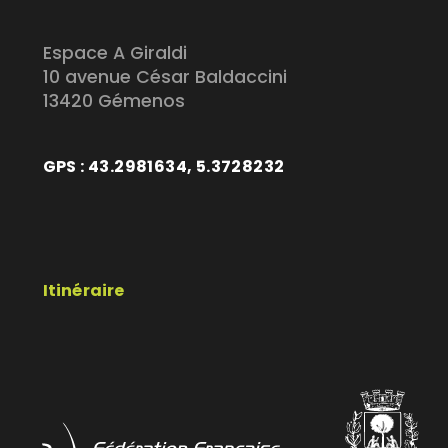
Espace A Giraldi
10 avenue César Baldaccini
13420 Gémenos
GPS : 43.2981634, 5.3728232
Itinéraire