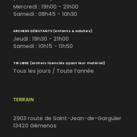
Mercredi : 19h00 - 21h00
Samedi : 08h45 - 10h30
ARCHERS DÉBUTANTS
(enfants & adultes)
Jeudi : 19h30 - 21h00
Samedi : 10h15 - 11h50
TIR LIBRE
(archers licenciés ayant leur matériel)
Tous les jours / Toute l’année
TERRAIN
2903 route de Saint-Jean-de-Garguier
13420 Gémenos