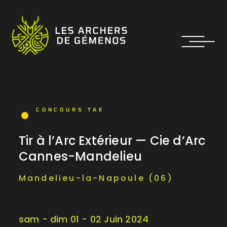
CONCOURS TAE
Tir à l’Arc Extérieur — Cie d’Arc
Cannes-Mandelieu
Mandelieu-la-Napoule (06)
sam - dim 01 - 02 Juin 2024