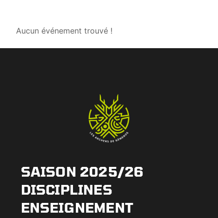
Aucun événement trouvé !
SAISON 2025/26
DISCIPLINES
ENSEIGNEMENT