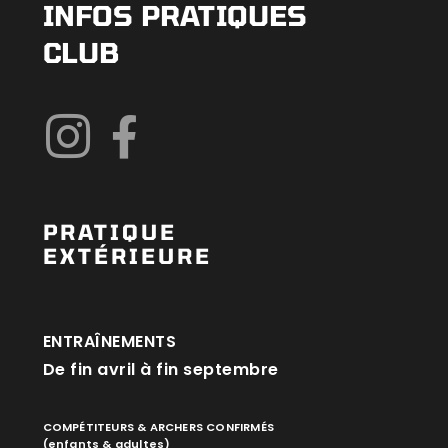
INFOS PRATIQUES
CLUB
PRATIQUE
EXTÉRIEURE
ENTRAÎNEMENTS
De fin avril à fin septembre
COMPÉTITEURS & ARCHERS CONFIRMÉS
(enfants & adultes)