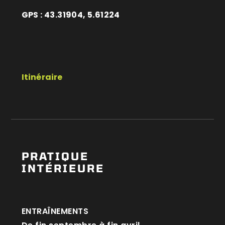
GPS : 43.31904, 5.61224
Itinéraire
PRATIQUE
INTÉRIEURE
ENTRAÎNEMENTS