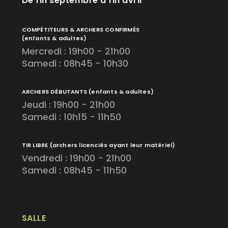
De fin septembre à fin avril
COMPÉTITEURS & ARCHERS CONFIRMÉS
(enfants & adultes)
Mercredi : 19h00 - 21h00
Samedi : 08h45 - 10h30
ARCHERS DÉBUTANTS
(enfants & adultes)
Jeudi : 19h00 - 21h00
Samedi : 10h15 - 11h50
TIR LIBRE
(archers licenciés ayant leur matériel)
Vendredi : 19h00 - 21h00
Samedi : 08h45 - 11h50
SALLE