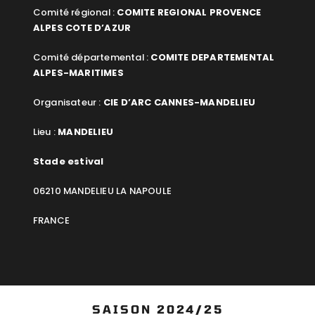
Comité régional :
COMITE REGIONAL PROVENCE
ALPES COTE D’AZUR
Comité départemental :
COMITE DEPARTEMENTAL
ALPES-MARITIMES
Organisateur :
CIE D’ARC CANNES-MANDELIEU
Lieu :
MANDELIEU
Stade estival
06210 MANDELIEU LA NAPOULE
FRANCE
SAISON 2024/25