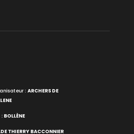
anisateur :
ARCHERS DE
LENE
 :
BOLLÈNE
DE THIERRY BACCONNIER