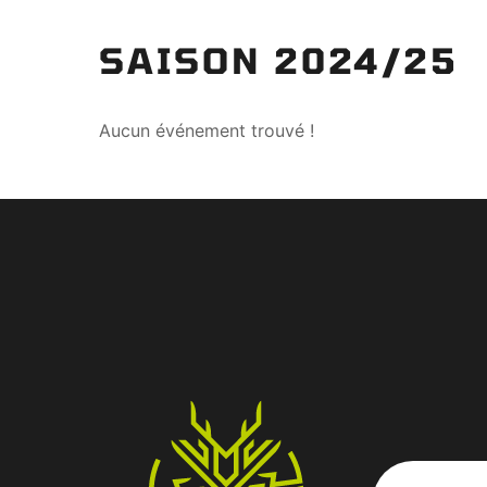
SAISON 2024/25
Aucun événement trouvé !