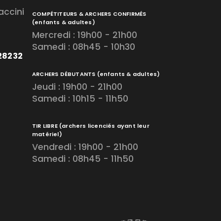
accini
COMPÉTITEURS & ARCHERS CONFIRMÉS
(enfants & adultes)
Mercredi : 19h00 - 21h00
Samedi : 08h45 - 10h30
728232
ARCHERS DÉBUTANTS
(enfants & adultes)
Jeudi : 19h00 - 21h00
Samedi : 10h15 - 11h50
TIR LIBRE
(archers licenciés ayant leur
matériel)
Vendredi : 19h00 - 21h00
Samedi : 08h45 - 11h50