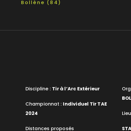
Bollène (84)
Discipline :
Tir à l’Arc Extérieur
Org
BOL
Championnat :
Individuel Tir TAE
2024
Lieu
Distances proposés
STA