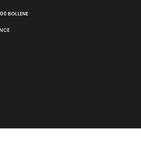
00 BOLLENE
NCE