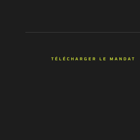
TÉLÉCHARGER LE MANDAT