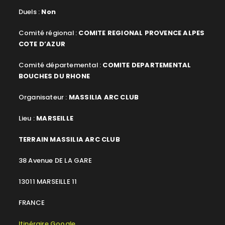
Duels :
Non
Comité régional :
COMITE REGIONAL PROVENCE ALPES
COTE D’AZUR
Comité départemental :
COMITE DEPARTEMENTAL
BOUCHES DU RHONE
Organisateur :
MASSILIA ARC CLUB
Lieu :
MARSEILLE
TERRAIN MASSILIA ARC CLUB
38 Avenue DE LA GARE
13011 MARSEILLE 11
FRANCE
Itinéraire Google