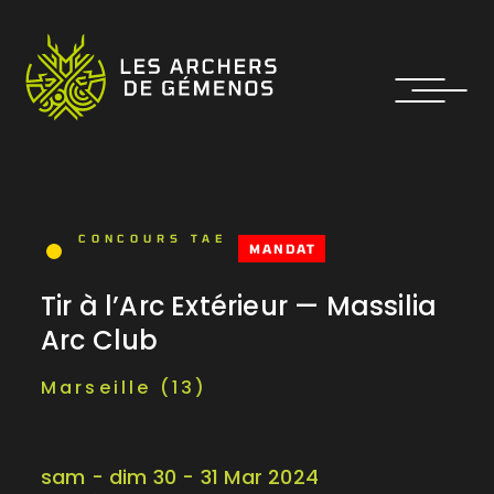
CONCOURS TAE
MANDAT
Tir à l’Arc Extérieur — Massilia
Arc Club
Marseille (13)
sam - dim 30 - 31 Mar 2024