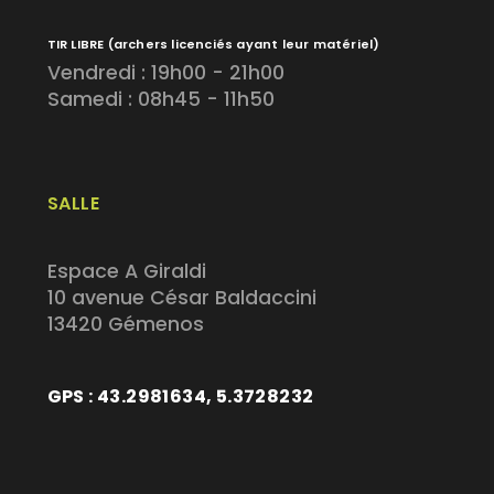
TIR LIBRE
(archers licenciés ayant leur matériel)
Vendredi : 19h00 - 21h00
Samedi : 08h45 - 11h50
SALLE
Espace A Giraldi
10 avenue César Baldaccini
13420 Gémenos
GPS : 43.2981634, 5.3728232