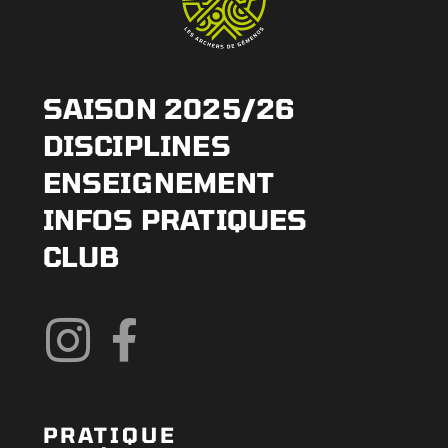
SAISON 2025/26
DISCIPLINES
ENSEIGNEMENT
INFOS PRATIQUES
CLUB
PRATIQUE