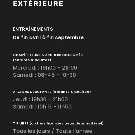
EXTÉRIEURE
ENTRAÎNEMENTS
De fin avril à fin septembre
COMPÉTITEURS & ARCHERS CONFIRMÉS
(enfants & adultes)
Mercredi : 19h00 - 21h00
Samedi : 08h45 - 10h30
ARCHERS DÉBUTANTS
(enfants & adultes)
Jeudi : 19h30 - 21h00
Samedi : 10h15 - 11h50
TIR LIBRE
(archers licenciés ayant leur matériel)
Tous les jours / Toute l’année