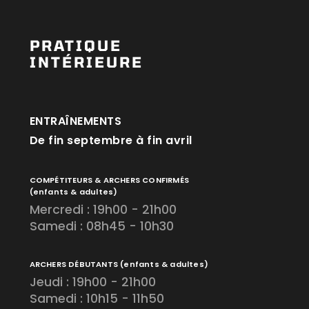
PRATIQUE
INTÉRIEURE
ENTRAÎNEMENTS
De fin septembre à fin avril
COMPÉTITEURS & ARCHERS CONFIRMÉS
(enfants & adultes)
Mercredi : 19h00 - 21h00
Samedi : 08h45 - 10h30
ARCHERS DÉBUTANTS
(enfants & adultes)
Jeudi : 19h00 - 21h00
Samedi : 10h15 - 11h50