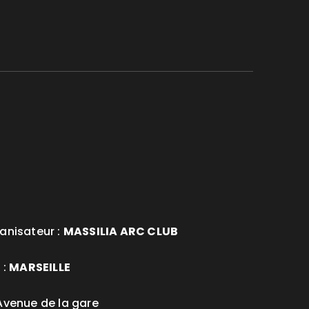
anisateur :
MASSILIA ARC CLUB
 :
MARSEILLE
Avenue de la gare