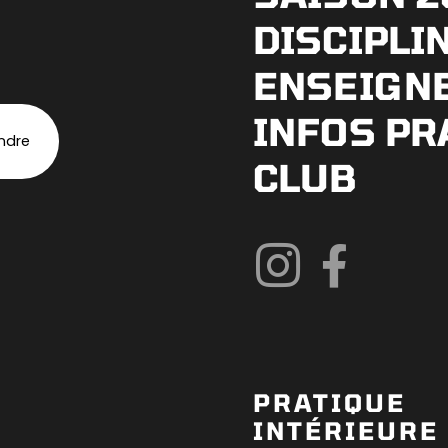
DISCIPLI
ENSEIGN
INFOS PR
indre
CLUB
PRATIQUE
INTÉRIEURE