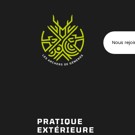
Nous rejo
PRATIQUE
EXTÉRIEURE