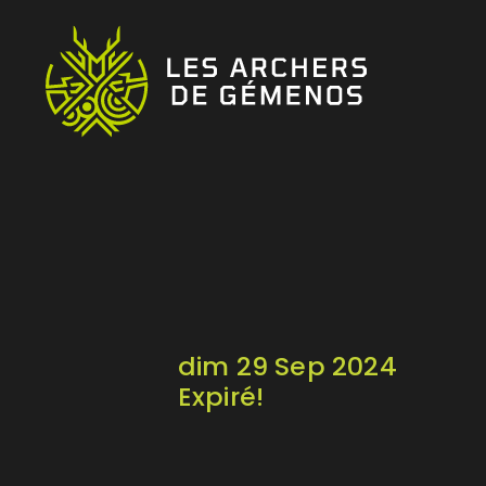
dim 29 Sep 2024
Expiré!