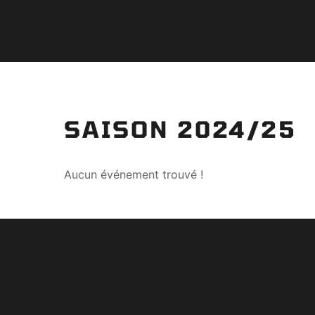
SAISON 2024/25
Aucun événement trouvé !