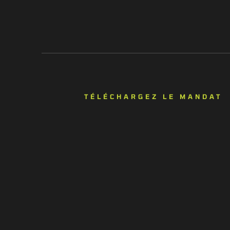
TÉLÉCHARGEZ LE MANDAT