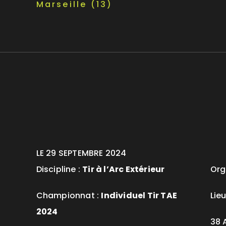
Marseille (13)
LE 29 SEPTEMBRE 2024
Discipline :
Tir à l’Arc Extérieur
Org
Championnat :
Individuel Tir TAE
Lieu
2024
38 