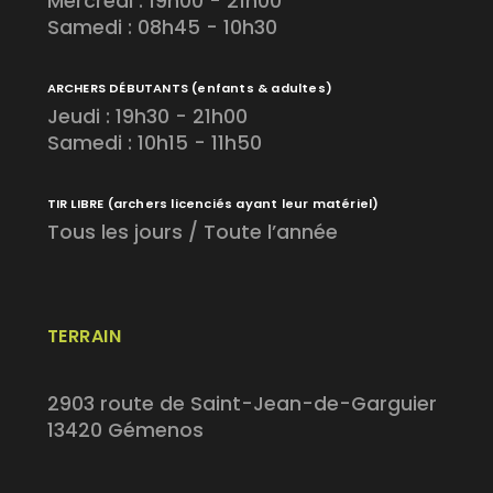
Mercredi : 19h00 - 21h00
Samedi : 08h45 - 10h30
ARCHERS DÉBUTANTS
(enfants & adultes)
Jeudi : 19h30 - 21h00
Samedi : 10h15 - 11h50
TIR LIBRE
(archers licenciés ayant leur matériel)
Tous les jours / Toute l’année
TERRAIN
2903 route de Saint-Jean-de-Garguier
13420 Gémenos