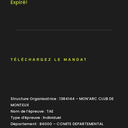
Expiré!
TÉLÉCHARGEZ LE MANDAT
Structure Organisatrice : 1384144 – MON’ARC CLUB DE
MONTEUX
Nom de l’épreuve : TAE
Type d’épreuve : Individuel
Département : 84000 – COMITE DEPARTEMENTAL