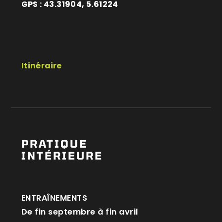
GPS : 43.31904, 5.61224
Itinéraire
PRATIQUE
INTÉRIEURE
ENTRAÎNEMENTS
De fin septembre à fin avril