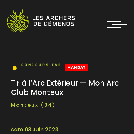
CONCOURS TAE
MANDAT
Tir à l’Arc Extérieur — Mon Arc
Club Monteux
Monteux (84)
sam 03 Juin 2023