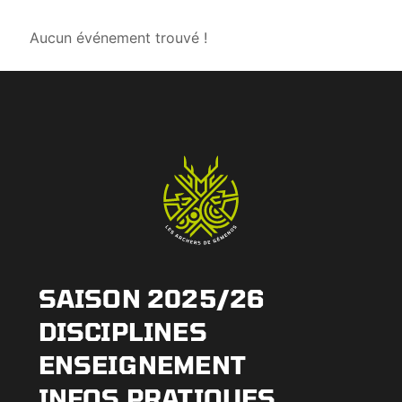
Aucun événement trouvé !
SAISON 2025/26
DISCIPLINES
ENSEIGNEMENT
INFOS PRATIQUES