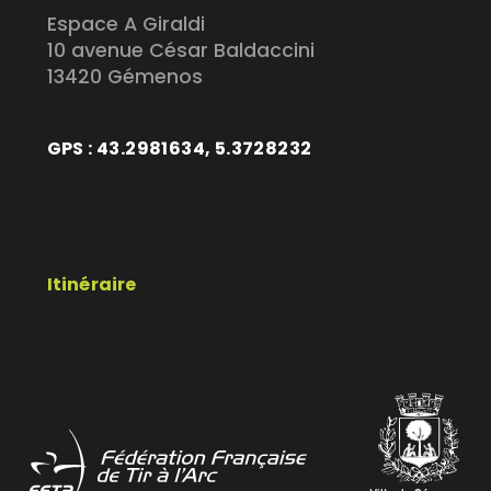
Espace A Giraldi
10 avenue César Baldaccini
13420 Gémenos
GPS : 43.2981634, 5.3728232
Itinéraire