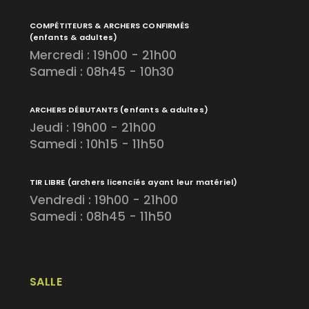
COMPÉTITEURS & ARCHERS CONFIRMÉS
(enfants & adultes)
Mercredi : 19h00 - 21h00
Samedi : 08h45 - 10h30
ARCHERS DÉBUTANTS
(enfants & adultes)
Jeudi : 19h00 - 21h00
Samedi : 10h15 - 11h50
TIR LIBRE
(archers licenciés ayant leur matériel)
Vendredi : 19h00 - 21h00
Samedi : 08h45 - 11h50
SALLE