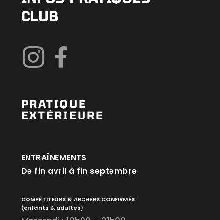
CLUB
PRATIQUE
EXTÉRIEURE
ENTRAÎNEMENTS
De fin avril à fin septembre
COMPÉTITEURS & ARCHERS CONFIRMÉS
(enfants & adultes)