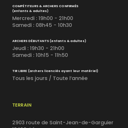
COMPÉTITEURS & ARCHERS CONFIRMÉS
(enfants & adultes)
Mercredi : 19h00 - 21h00
Samedi : 08h45 - 10h30
ARCHERS DÉBUTANTS
(enfants & adultes)
Jeudi : 19h30 - 21h00
Samedi : 10h15 - 11h50
TIR LIBRE
(archers licenciés ayant leur matériel)
Tous les jours / Toute l’année
TERRAIN
2903 route de Saint-Jean-de-Garguier