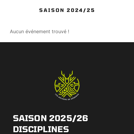
SAISON 2024/25
Aucun événement trouvé !
SAISON 2025/26
DISCIPLINES