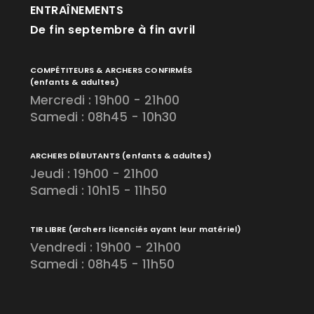
ENTRAÎNEMENTS
De fin septembre à fin avril
COMPÉTITEURS & ARCHERS CONFIRMÉS
(enfants & adultes)
Mercredi : 19h00 - 21h00
Samedi : 08h45 - 10h30
ARCHERS DÉBUTANTS
(enfants & adultes)
Jeudi : 19h00 - 21h00
Samedi : 10h15 - 11h50
TIR LIBRE
(archers licenciés ayant leur matériel)
Vendredi : 19h00 - 21h00
Samedi : 08h45 - 11h50