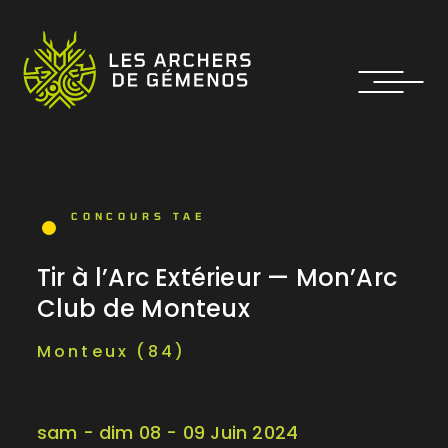
CONCOURS TAE
Tir à l’Arc Extérieur — Mon’Arc
Club de Monteux
Monteux (84)
sam - dim 08 - 09 Juin 2024