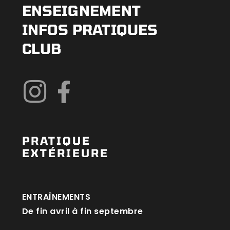
ENSEIGNEMENT
INFOS PRATIQUES
CLUB
PRATIQUE
EXTÉRIEURE
ENTRAÎNEMENTS
De fin avril à fin septembre