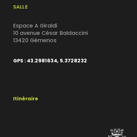
SALLE
Espace A Giraldi
10 avenue César Baldaccini
13420 Gémenos
GPS : 43.2981634, 5.3728232
Itinéraire