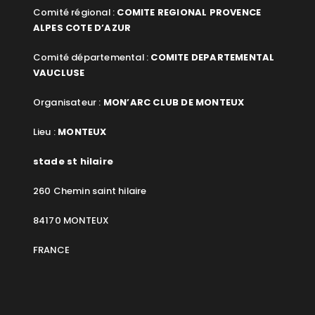
Comité régional :
COMITE REGIONAL PROVENCE
ALPES COTE D’AZUR
Comité départemental :
COMITE DEPARTEMENTAL
VAUCLUSE
Organisateur :
MON’ARC CLUB DE MONTEUX
Lieu :
MONTEUX
stade st hilaire
260 Chemin saint hilaire
84170 MONTEUX
FRANCE