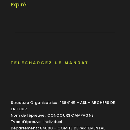
Expiré!
TÉLÉCHARGEZ LE MANDAT
Structure Organisatrice : 1384145 – ASL – ARCHERS DE
LA TOUR
Nom de l’épreuve : CONCOURS CAMPAGNE
Type d’épreuve : Individuel
Département : 84000 – COMITE DEPARTEMENTAL