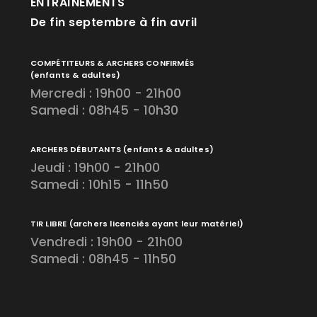
ENTRAÎNEMENTS
De fin septembre à fin avril
COMPÉTITEURS & ARCHERS CONFIRMÉS
(enfants & adultes)
Mercredi : 19h00 - 21h00
Samedi : 08h45 - 10h30
ARCHERS DÉBUTANTS
(enfants & adultes)
Jeudi : 19h00 - 21h00
Samedi : 10h15 - 11h50
TIR LIBRE
(archers licenciés ayant leur matériel)
Vendredi : 19h00 - 21h00
Samedi : 08h45 - 11h50