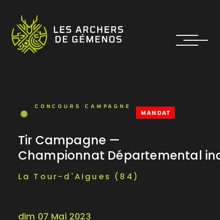
CONCOURS CAMPAGNE
MANDAT
Tir Campagne —
Championnat Départemental ind
La Tour-d'Aigues (84)
dim 07 Mai 2023