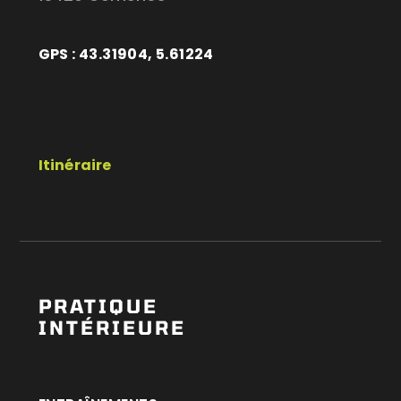
GPS : 43.31904, 5.61224
Itinéraire
PRATIQUE
INTÉRIEURE