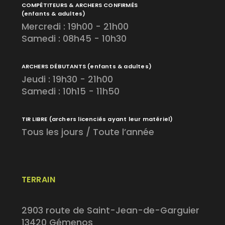
COMPÉTITEURS & ARCHERS CONFIRMÉS
(enfants & adultes)
Mercredi : 19h00 - 21h00
Samedi : 08h45 - 10h30
ARCHERS DÉBUTANTS
(enfants & adultes)
Jeudi : 19h30 - 21h00
Samedi : 10h15 - 11h50
TIR LIBRE
(archers licenciés ayant leur matériel)
Tous les jours / Toute l’année
TERRAIN
2903 route de Saint-Jean-de-Garguier
13420 Gémenos