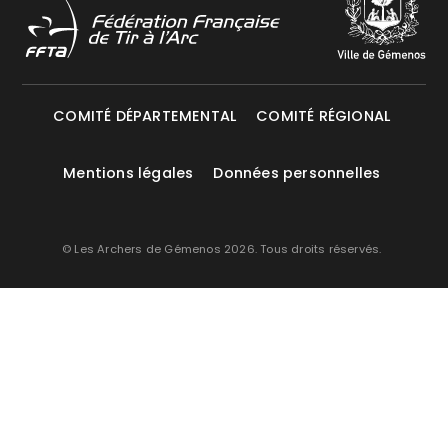
COMITÉ DÉPARTEMENTAL
COMITÉ RÉGIONAL
Mentions légales
Données personnelles
© Les Archers de Gémenos 2026. Tous droits réservés.