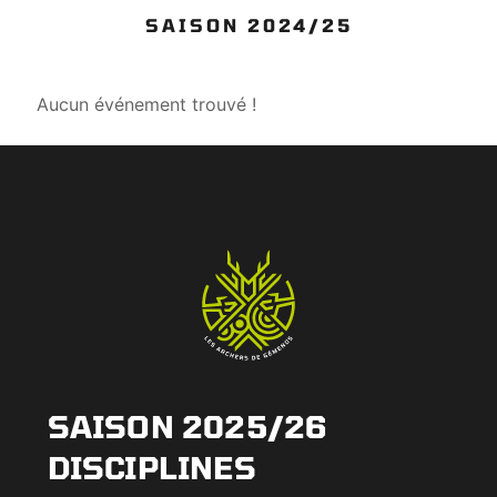
SAISON 2024/25
Aucun événement trouvé !
SAISON 2025/26
DISCIPLINES