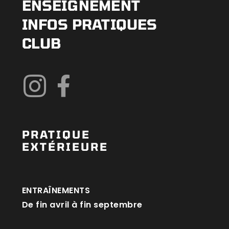
ENSEIGNEMENT
INFOS PRATIQUES
CLUB
PRATIQUE
EXTÉRIEURE
ENTRAÎNEMENTS
De fin avril à fin septembre