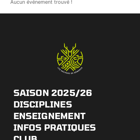
Aucun événement trouvé !
SAISON 2025/26
DISCIPLINES
ENSEIGNEMENT
INFOS PRATIQUES
CLUB