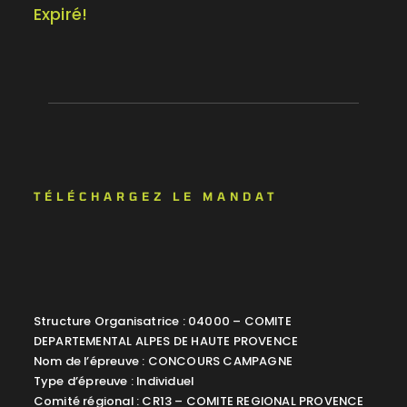
Expiré!
TÉLÉCHARGEZ LE MANDAT
Structure Organisatrice : 04000 – COMITE
DEPARTEMENTAL ALPES DE HAUTE PROVENCE
Nom de l’épreuve : CONCOURS CAMPAGNE
Type d’épreuve : Individuel
Comité régional : CR13 – COMITE REGIONAL PROVENCE