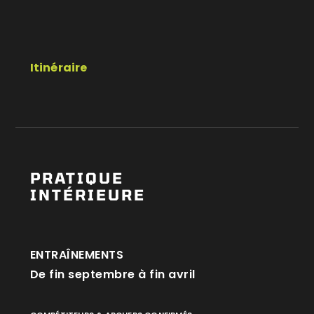
Itinéraire
PRATIQUE
INTÉRIEURE
ENTRAÎNEMENTS
De fin septembre à fin avril