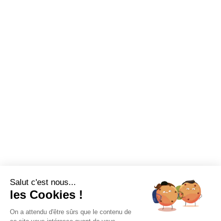
Salut c'est nous...
les Cookies !
On a attendu d'être sûrs que le contenu de