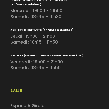
COMPÉTITEURS & ARCHERS CONFIRMÉS
(enfants & adultes)
Mercredi : 19h00 - 21h00
Samedi : 08h45 - 10h30
ARCHERS DÉBUTANTS
(enfants & adultes)
Jeudi : 19h00 - 21h00
Samedi : 10h15 - 11h50
TIR LIBRE
(archers licenciés ayant leur matériel)
Vendredi : 19h00 - 21h00
Samedi : 08h45 - 11h50
SALLE
Espace A Giraldi