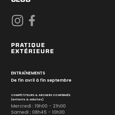
PRATIQUE
EXTÉRIEURE
ENTRAÎNEMENTS
De fin avril à fin septembre
COMPÉTITEURS & ARCHERS CONFIRMÉS
(enfants & adultes)
Mercredi : 19h00 - 21h00
Samedi : 08h45 - 10h30