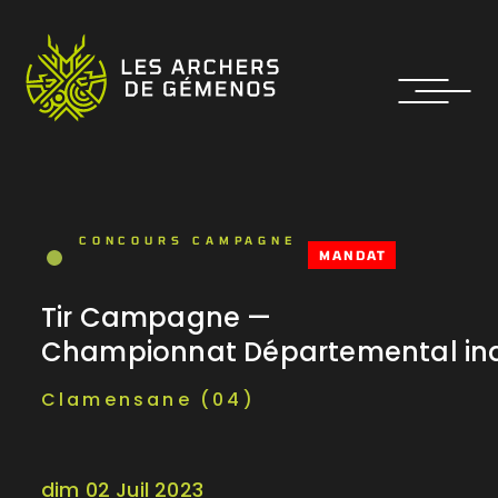
CONCOURS CAMPAGNE
MANDAT
Tir Campagne —
Championnat Départemental ind
Clamensane (04)
dim 02 Juil 2023