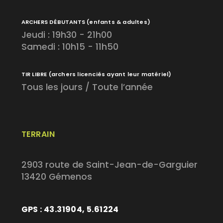
ARCHERS DÉBUTANTS
(enfants & adultes)
Jeudi : 19h30 - 21h00
Samedi : 10h15 - 11h50
TIR LIBRE
(archers licenciés ayant leur matériel)
Tous les jours / Toute l’année
TERRAIN
2903 route de Saint-Jean-de-Garguier
13420 Gémenos
GPS : 43.31904, 5.61224