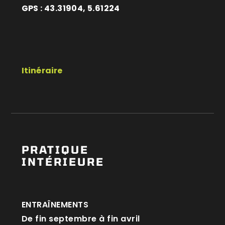
GPS : 43.31904, 5.61224
Itinéraire
PRATIQUE
INTÉRIEURE
ENTRAÎNEMENTS
De fin septembre à fin avril