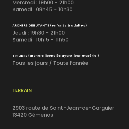
Mercredi : 19h00 - 21h00
Samedi : 08h45 - 10h30
ARCHERS DÉBUTANTS
(enfants & adultes)
Jeudi : 19h30 - 21h00
Samedi : 10h15 - 11h50
TIR LIBRE
(archers licenciés ayant leur matériel)
Tous les jours / Toute l’année
TERRAIN
2903 route de Saint-Jean-de-Garguier
13420 Gémenos