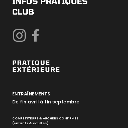
INFOS PRATIQUES
CLUB
PRATIQUE
EXTÉRIEURE
ENTRAÎNEMENTS
De fin avril à fin septembre
COMPÉTITEURS & ARCHERS CONFIRMÉS
(enfants & adultes)