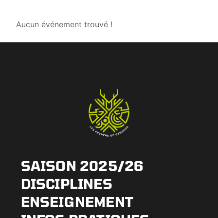
Aucun événement trouvé !
SAISON 2025/26
DISCIPLINES
ENSEIGNEMENT