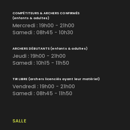
COMPÉTITEURS & ARCHERS CONFIRMÉS
(enfants & adultes)
Mercredi : 19h00 - 21h00
Samedi : 08h45 - 10h30
ARCHERS DÉBUTANTS
(enfants & adultes)
Jeudi : 19h00 - 21h00
Samedi : 10h15 - 11h50
TIR LIBRE
(archers licenciés ayant leur matériel)
Vendredi : 19h00 - 21h00
Samedi : 08h45 - 11h50
SALLE