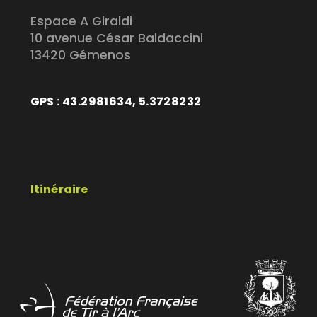
Espace A Giraldi
10 avenue César Baldaccini
13420 Gémenos
GPS : 43.2981634, 5.3728232
Itinéraire