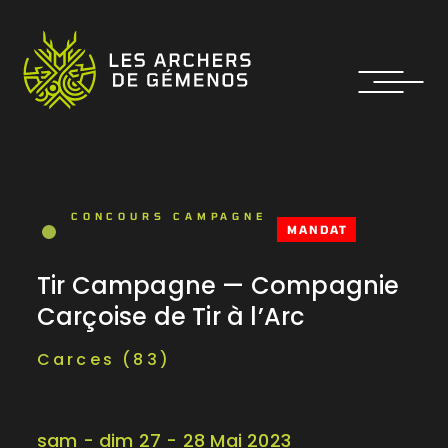
CONCOURS CAMPAGNE
MANDAT
Tir Campagne — Compagnie
Carçoise de Tir à l’Arc
Carces (83)
sam - dim 27 - 28 Mai 2023