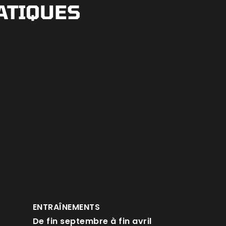
ATIQUES
ENTRAÎNEMENTS
De fin septembre à fin avril