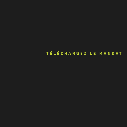
TÉLÉCHARGEZ LE MANDAT