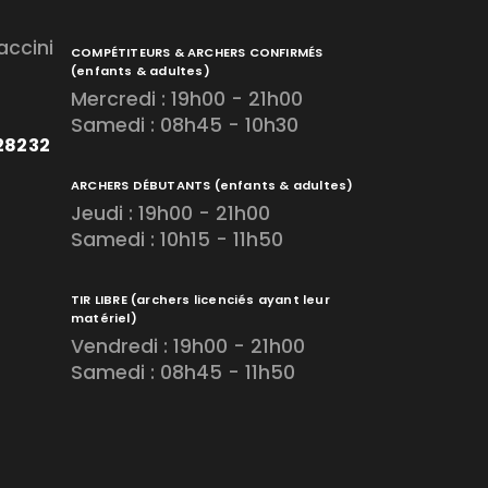
accini
COMPÉTITEURS & ARCHERS CONFIRMÉS
(enfants & adultes)
Mercredi : 19h00 - 21h00
Samedi : 08h45 - 10h30
728232
ARCHERS DÉBUTANTS
(enfants & adultes)
Jeudi : 19h00 - 21h00
Samedi : 10h15 - 11h50
TIR LIBRE
(archers licenciés ayant leur
matériel)
Vendredi : 19h00 - 21h00
Samedi : 08h45 - 11h50