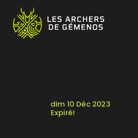
dim 10 Déc 2023
Expiré!