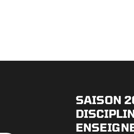
SAISON 2
DISCIPLI
ENSEIGN