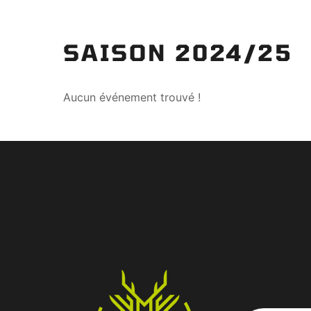
SAISON 2024/25
Aucun événement trouvé !