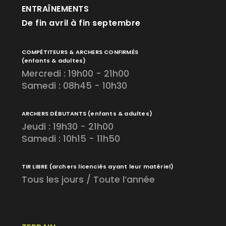
ENTRAÎNEMENTS
De fin avril à fin septembre
COMPÉTITEURS & ARCHERS CONFIRMÉS
(enfants & adultes)
Mercredi : 19h00 - 21h00
Samedi : 08h45 - 10h30
ARCHERS DÉBUTANTS
(enfants & adultes)
Jeudi : 19h30 - 21h00
Samedi : 10h15 - 11h50
TIR LIBRE
(archers licenciés ayant leur matériel)
Tous les jours / Toute l’année