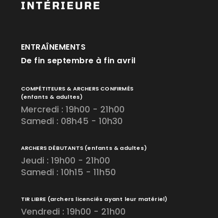
INTÉRIEURE
ENTRAÎNEMENTS
De fin septembre à fin avril
COMPÉTITEURS & ARCHERS CONFIRMÉS
(enfants & adultes)
Mercredi : 19h00 - 21h00
Samedi : 08h45 - 10h30
ARCHERS DÉBUTANTS
(enfants & adultes)
Jeudi : 19h00 - 21h00
Samedi : 10h15 - 11h50
TIR LIBRE
(archers licenciés ayant leur matériel)
Vendredi : 19h00 - 21h00