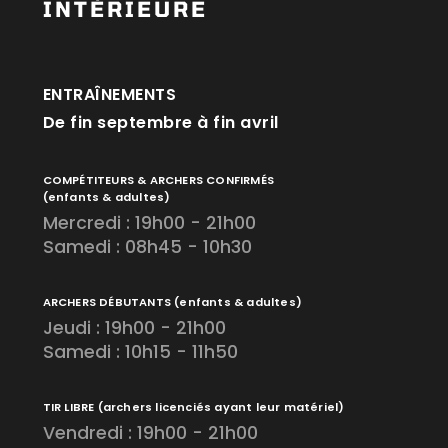
INTÉRIEURE
ENTRAÎNEMENTS
De fin septembre à fin avril
COMPÉTITEURS & ARCHERS CONFIRMÉS
(enfants & adultes)
Mercredi : 19h00 - 21h00
Samedi : 08h45 - 10h30
ARCHERS DÉBUTANTS
(enfants & adultes)
Jeudi : 19h00 - 21h00
Samedi : 10h15 - 11h50
TIR LIBRE
(archers licenciés ayant leur matériel)
Vendredi : 19h00 - 21h00