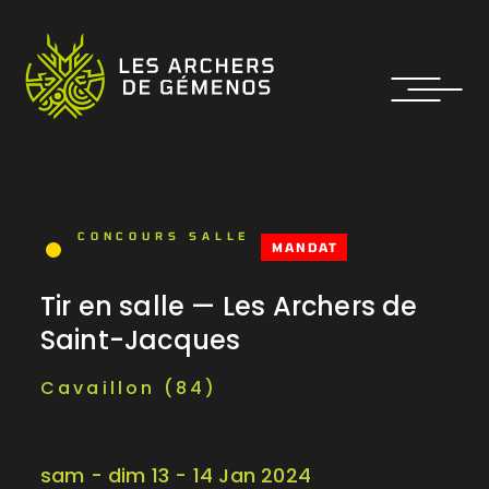
CONCOURS SALLE
MANDAT
Tir en salle — Les Archers de
Saint-Jacques
Cavaillon (84)
sam - dim 13 - 14 Jan 2024