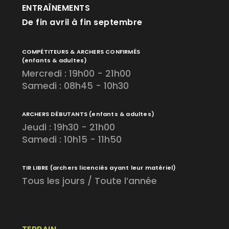
ENTRAÎNEMENTS
De fin avril à fin septembre
COMPÉTITEURS & ARCHERS CONFIRMÉS
(enfants & adultes)
Mercredi : 19h00 - 21h00
Samedi : 08h45 - 10h30
ARCHERS DÉBUTANTS
(enfants & adultes)
Jeudi : 19h30 - 21h00
Samedi : 10h15 - 11h50
TIR LIBRE
(archers licenciés ayant leur matériel)
Tous les jours / Toute l’année