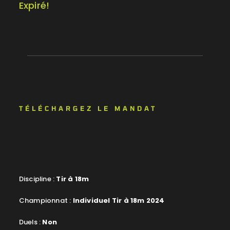
Expiré!
TÉLÉCHARGEZ LE MANDAT
Discipline :
Tir à 18m
Championnat :
Individuel Tir à 18m 2024
Duels :
Non