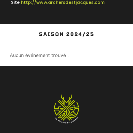
Site
http://www.archersdestjacques.com
SAISON 2024/25
Aucun événement trouvé !