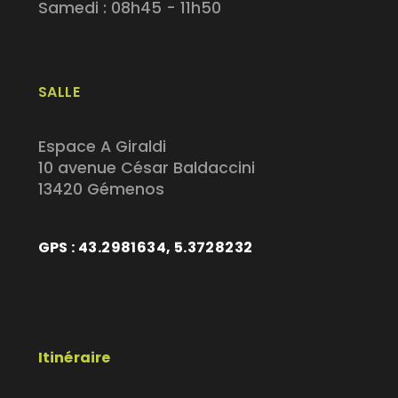
Samedi : 08h45 - 11h50
SALLE
Espace A Giraldi
10 avenue César Baldaccini
13420 Gémenos
GPS : 43.2981634, 5.3728232
Itinéraire