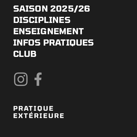
SAISON 2025/26
DISCIPLINES
ENSEIGNEMENT
INFOS PRATIQUES
CLUB
PRATIQUE
EXTÉRIEURE