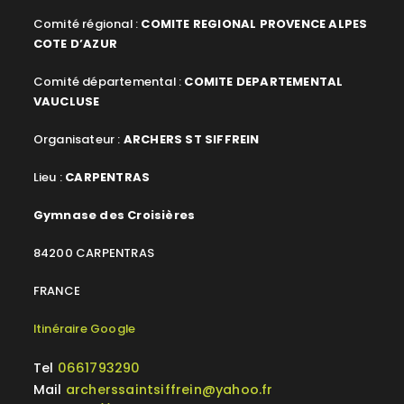
Comité régional :
COMITE REGIONAL PROVENCE ALPES
COTE D’AZUR
Comité départemental :
COMITE DEPARTEMENTAL
VAUCLUSE
Organisateur :
ARCHERS ST SIFFREIN
Lieu :
CARPENTRAS
Gymnase des Croisières
84200 CARPENTRAS
FRANCE
Itinéraire Google
Tel
0661793290
Mail
archerssaintsiffrein@yahoo.fr