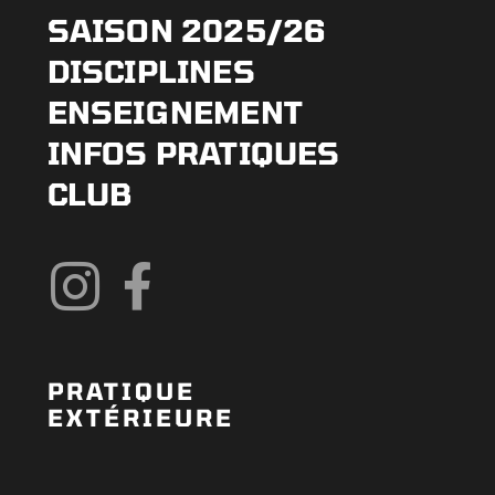
SAISON 2025/26
DISCIPLINES
ENSEIGNEMENT
INFOS PRATIQUES
CLUB
PRATIQUE
EXTÉRIEURE