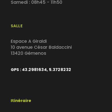
Samedi : 08h45 - 11h50
SALLE
Espace A Giraldi
10 avenue César Baldaccini
13420 Gémenos
GPS : 43.2981634, 5.3728232
Itinéraire