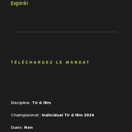
Expiré!
TÉLÉCHARGEZ LE MANDAT
Discipline :
Tir à 18m
Championnat :
Individuel Tir à 18m 2024
Duels :
Non