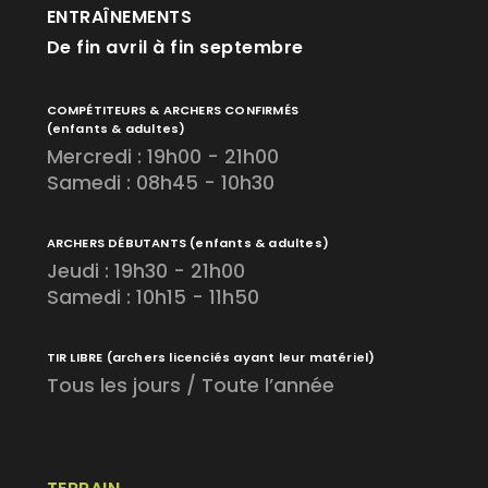
ENTRAÎNEMENTS
De fin avril à fin septembre
COMPÉTITEURS & ARCHERS CONFIRMÉS
(enfants & adultes)
Mercredi : 19h00 - 21h00
Samedi : 08h45 - 10h30
ARCHERS DÉBUTANTS
(enfants & adultes)
Jeudi : 19h30 - 21h00
Samedi : 10h15 - 11h50
TIR LIBRE
(archers licenciés ayant leur matériel)
Tous les jours / Toute l’année