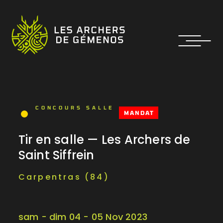
CONCOURS SALLE
MANDAT
Tir en salle — Les Archers de
Saint Siffrein
Carpentras (84)
sam - dim 04 - 05 Nov 2023