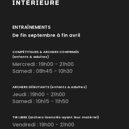
INTÉRIEURE
ENTRAÎNEMENTS
De fin septembre à fin avril
COMPÉTITEURS & ARCHERS CONFIRMÉS
(enfants & adultes)
Mercredi : 19h00 - 21h00
Samedi : 08h45 - 10h30
ARCHERS DÉBUTANTS
(enfants & adultes)
Jeudi : 19h00 - 21h00
Samedi : 10h15 - 11h50
TIR LIBRE
(archers licenciés ayant leur matériel)
Vendredi : 19h00 - 21h00