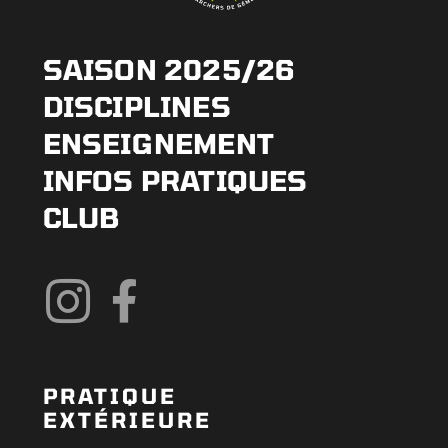
SAISON 2025/26
DISCIPLINES
ENSEIGNEMENT
INFOS PRATIQUES
CLUB
PRATIQUE
EXTÉRIEURE