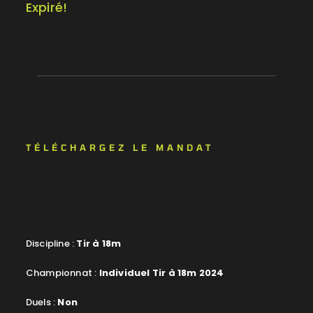
Expiré!
TÉLÉCHARGEZ LE MANDAT
Discipline :
Tir à 18m
Championnat :
Individuel Tir à 18m 2024
Duels :
Non