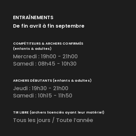
ENTRAÎNEMENTS
De fin avril à fin septembre
COMPÉTITEURS & ARCHERS CONFIRMÉS
(enfants & adultes)
Mercredi : 19h00 - 21h00
Samedi : 08h45 - 10h30
ARCHERS DÉBUTANTS
(enfants & adultes)
Jeudi : 19h30 - 21h00
Samedi : 10h15 - 11h50
TIR LIBRE
(archers licenciés ayant leur matériel)
Tous les jours / Toute l’année