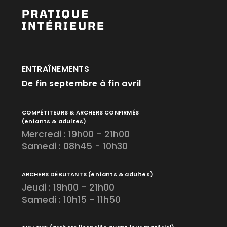
PRATIQUE
INTÉRIEURE
ENTRAÎNEMENTS
De fin septembre à fin avril
COMPÉTITEURS & ARCHERS CONFIRMÉS
(enfants & adultes)
Mercredi : 19h00 - 21h00
Samedi : 08h45 - 10h30
ARCHERS DÉBUTANTS
(enfants & adultes)
Jeudi : 19h00 - 21h00
Samedi : 10h15 - 11h50