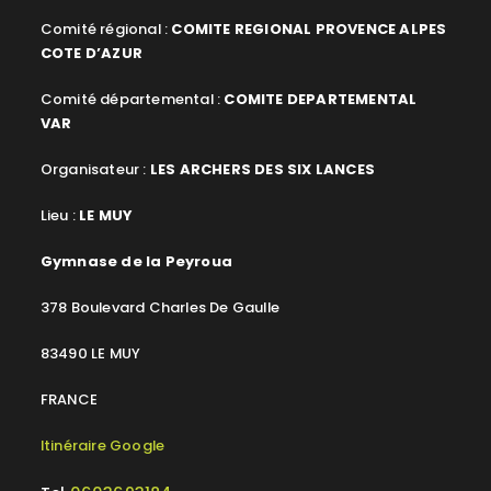
Comité régional :
COMITE REGIONAL PROVENCE ALPES
COTE D’AZUR
Comité départemental :
COMITE DEPARTEMENTAL
VAR
Organisateur :
LES ARCHERS DES SIX LANCES
Lieu :
LE MUY
Gymnase de la Peyroua
378 Boulevard Charles De Gaulle
83490 LE MUY
FRANCE
Itinéraire Google