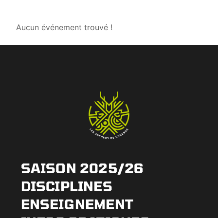
Aucun événement trouvé !
SAISON 2025/26
DISCIPLINES
ENSEIGNEMENT