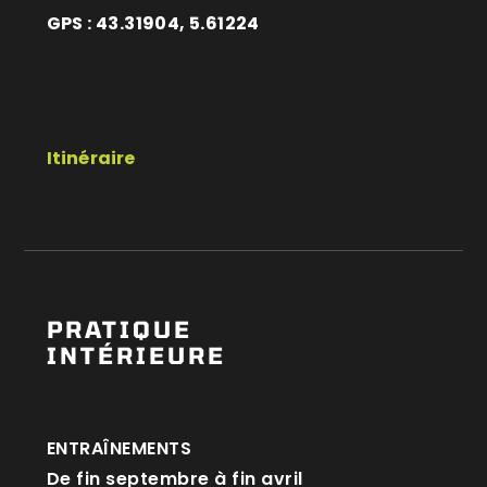
GPS : 43.31904, 5.61224
Itinéraire
PRATIQUE
INTÉRIEURE
ENTRAÎNEMENTS
De fin septembre à fin avril