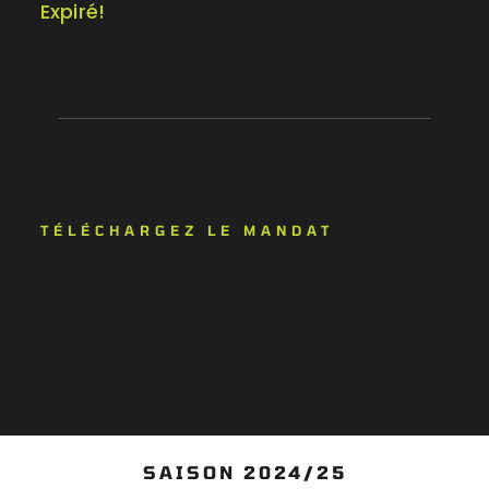
Expiré!
TÉLÉCHARGEZ LE MANDAT
SAISON 2024/25