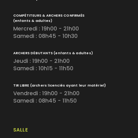
COMPÉTITEURS & ARCHERS CONFIRMÉS
(enfants & adultes)
Mercredi : 19h00 - 21h00
Samedi : 08h45 - 10h30
ARCHERS DÉBUTANTS
(enfants & adultes)
Jeudi : 19h00 - 21h00
Samedi : 10h15 - 11h50
TIR LIBRE
(archers licenciés ayant leur matériel)
Vendredi : 19h00 - 21h00
Samedi : 08h45 - 11h50
SALLE