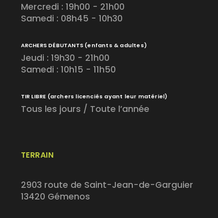
Mercredi : 19h00 - 21h00
Samedi : 08h45 - 10h30
ARCHERS DÉBUTANTS
(enfants & adultes)
Jeudi : 19h30 - 21h00
Samedi : 10h15 - 11h50
TIR LIBRE
(archers licenciés ayant leur matériel)
Tous les jours / Toute l’année
TERRAIN
2903 route de Saint-Jean-de-Garguier
13420 Gémenos