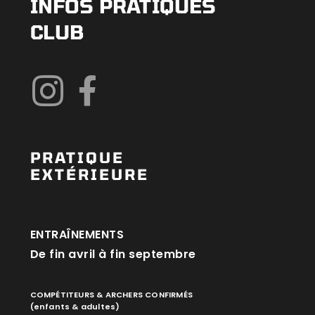
INFOS PRATIQUES
CLUB
PRATIQUE
EXTÉRIEURE
ENTRAÎNEMENTS
De fin avril à fin septembre
COMPÉTITEURS & ARCHERS CONFIRMÉS
(enfants & adultes)