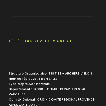
TÉLÉCHARGEZ LE MANDAT
Structure Organisatrice : 1384139 – ARCHERS L’ISLOIS
Nom de l’épreuve : TIR EN SALLE
Type d’épreuve : Individuel
Département : 84000 – COMITE DEPARTEMENTAL
VAUCLUSE
Comité régional : CR13 – COMITE REGIONAL PROVENCE
ALPES COTE D’AZUR