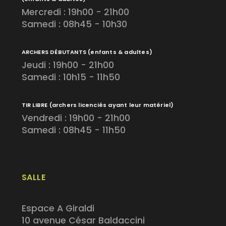
Mercredi : 19h00 - 21h00
Samedi : 08h45 - 10h30
ARCHERS DÉBUTANTS
(enfants & adultes)
Jeudi : 19h00 - 21h00
Samedi : 10h15 - 11h50
TIR LIBRE
(archers licenciés ayant leur matériel)
Vendredi : 19h00 - 21h00
Samedi : 08h45 - 11h50
SALLE
Espace A Giraldi
10 avenue César Baldaccini