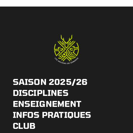
SAISON 2025/26
DISCIPLINES
ENSEIGNEMENT
INFOS PRATIQUES
CLUB