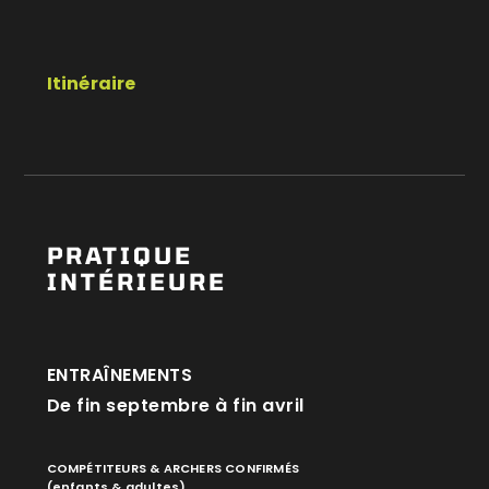
Itinéraire
PRATIQUE
INTÉRIEURE
ENTRAÎNEMENTS
De fin septembre à fin avril
COMPÉTITEURS & ARCHERS CONFIRMÉS
(enfants & adultes)