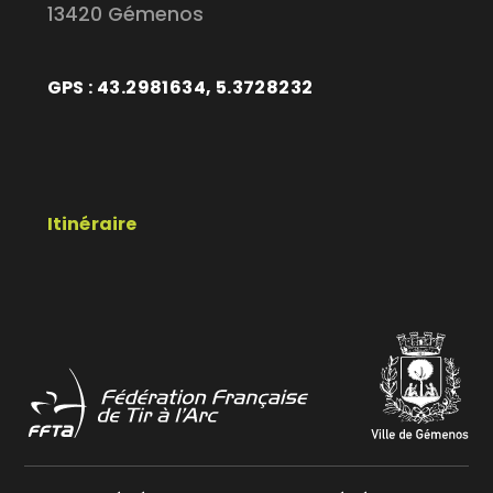
13420 Gémenos
GPS : 43.2981634, 5.3728232
Itinéraire