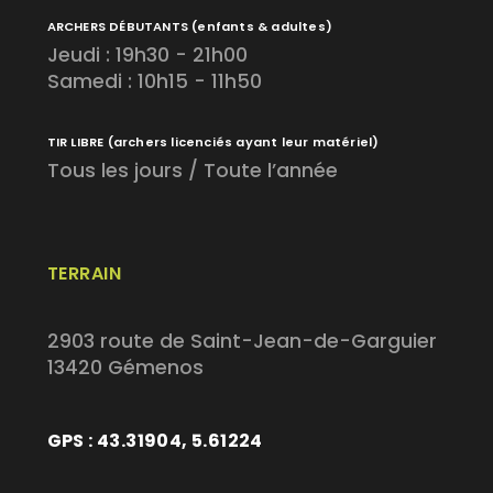
ARCHERS DÉBUTANTS
(enfants & adultes)
Jeudi : 19h30 - 21h00
Samedi : 10h15 - 11h50
TIR LIBRE
(archers licenciés ayant leur matériel)
Tous les jours / Toute l’année
TERRAIN
2903 route de Saint-Jean-de-Garguier
13420 Gémenos
GPS : 43.31904, 5.61224