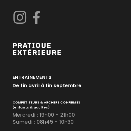
PRATIQUE
EXTÉRIEURE
ENTRAÎNEMENTS
De fin avril à fin septembre
COMPÉTITEURS & ARCHERS CONFIRMÉS
(enfants & adultes)
Mercredi : 19h00 - 21h00
Samedi : 08h45 - 10h30