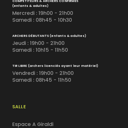
COMPÉTITEURS & ARCHERS CONFIRMÉS
(enfants & adultes)
Mercredi : 19h00 - 21h00
Samedi : 08h45 - 10h30
ARCHERS DÉBUTANTS
(enfants & adultes)
Jeudi : 19h00 - 21h00
Samedi : 10h15 - 11h50
TIR LIBRE
(archers licenciés ayant leur matériel)
Vendredi : 19h00 - 21h00
Samedi : 08h45 - 11h50
SALLE
Espace A Giraldi