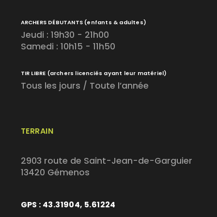
ARCHERS DÉBUTANTS
(enfants & adultes)
Jeudi : 19h30 - 21h00
Samedi : 10h15 - 11h50
TIR LIBRE
(archers licenciés ayant leur matériel)
Tous les jours / Toute l’année
TERRAIN
2903 route de Saint-Jean-de-Garguier
13420 Gémenos
GPS : 43.31904, 5.61224