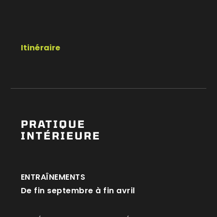
Itinéraire
PRATIQUE
INTÉRIEURE
ENTRAÎNEMENTS
De fin septembre à fin avril