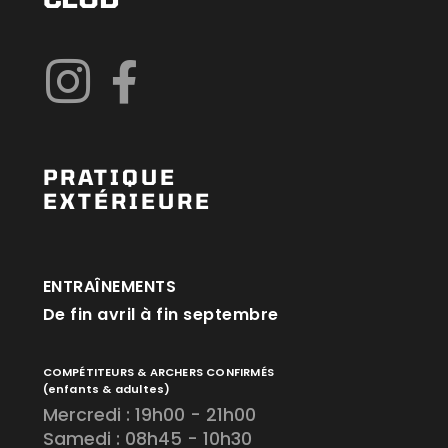
PRATIQUE
EXTÉRIEURE
ENTRAÎNEMENTS
De fin avril à fin septembre
COMPÉTITEURS & ARCHERS CONFIRMÉS
(enfants & adultes)
Mercredi : 19h00 - 21h00
Samedi : 08h45 - 10h30