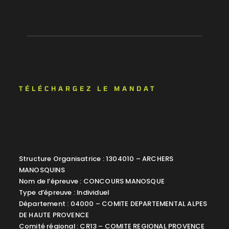
TÉLÉCHARGEZ LE MANDAT
Structure Organisatrice : 1304010 – ARCHERS
MANOSQUINS
Nom de l’épreuve : CONCOURS MANOSQUE
Type d’épreuve : Individuel
Département : 04000 – COMITE DEPARTEMENTAL ALPES
DE HAUTE PROVENCE
Comité régional : CR13 – COMITE REGIONAL PROVENCE