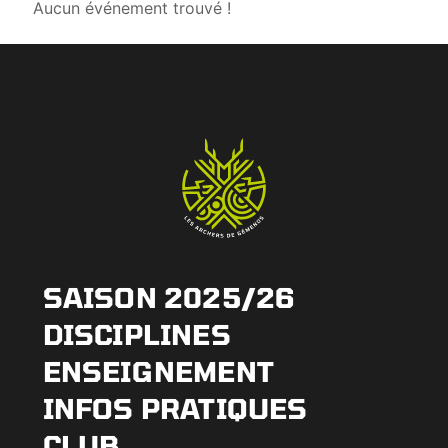
Aucun événement trouvé !
SAISON 2025/26
DISCIPLINES
ENSEIGNEMENT
INFOS PRATIQUES
CLUB