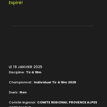
Expiré!
LE 19 JANVIER 2025
Discipline :
Tir à 18m
Championnat :
Individuel Tir à 18m 2025
Duels :
Non
Comité régional :
COMITE REGIONAL PROVENCE ALPES