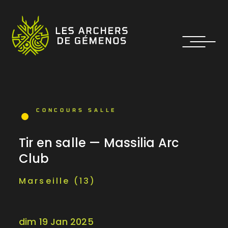
CONCOURS SALLE
Tir en salle — Massilia Arc
Club
Marseille (13)
dim 19 Jan 2025