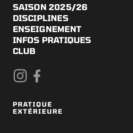
SAISON 2025/26
DISCIPLINES
ENSEIGNEMENT
INFOS PRATIQUES
CLUB
PRATIQUE
EXTÉRIEURE