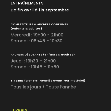
ENTRAÎNEMENTS
De fin avril à fin septembre
COMPÉTITEURS & ARCHERS CONFIRMÉS
(enfants & adultes)
Mercredi : 19h00 - 21h00
Samedi : 08h45 - 10h30
ARCHERS DÉBUTANTS
(enfants & adultes)
Jeudi : 19h30 - 21h00
Samedi : 10h15 - 11h50
TIR LIBRE
(archers licenciés ayant leur matériel)
Tous les jours / Toute l’année
TERRAIN