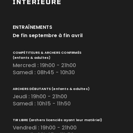
INTÉRIEURE
ENTRAÎNEMENTS
De fin septembre à fin avril
COMPÉTITEURS & ARCHERS CONFIRMÉS
(enfants & adultes)
Mercredi : 19h00 - 21h00
Samedi : 08h45 - 10h30
ARCHERS DÉBUTANTS
(enfants & adultes)
Jeudi : 19h00 - 21h00
Samedi : 10h15 - 11h50
TIR LIBRE
(archers licenciés ayant leur matériel)
Vendredi : 19h00 - 21h00