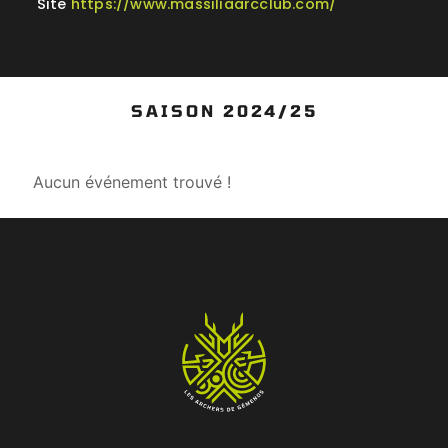
Site
https://www.massiliaarcclub.com/
SAISON 2024/25
Aucun événement trouvé !