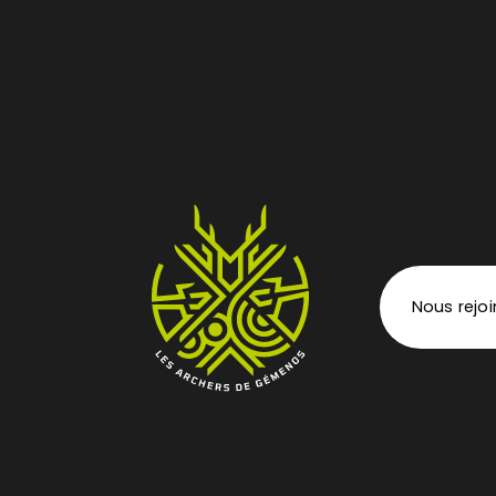
Nous rejo