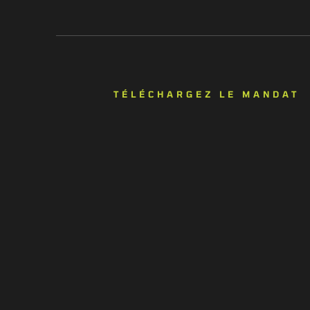
TÉLÉCHARGEZ LE MANDAT