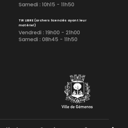
Samedi : 10h15 - 11h50
TIR LIBRE
(archers licenciés ayant leur
matériel)
Vendredi : 19h00 - 21h00
Samedi : 08h45 - 11h50