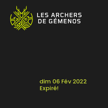
dim 06 Fév 2022
Expiré!