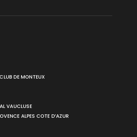
C CLUB DE MONTEUX
TAL VAUCLUSE
PROVENCE ALPES COTE D’AZUR