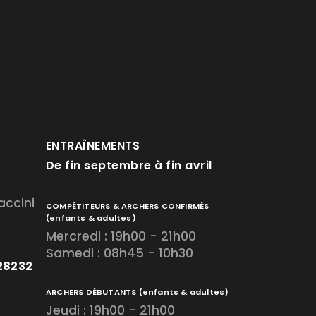
ENTRAÎNEMENTS
De fin septembre à fin avril
accini
COMPÉTITEURS & ARCHERS CONFIRMÉS
(enfants & adultes)
Mercredi : 19h00 - 21h00
Samedi : 08h45 - 10h30
728232
ARCHERS DÉBUTANTS
(enfants & adultes)
Jeudi : 19h00 - 21h00