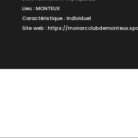
Lieu : MONTEUX
Caractéristique : Individuel
Site web : https://monarcclubdemonteux.spor