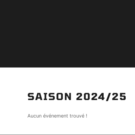
SAISON 2024/25
Aucun événement trouvé !