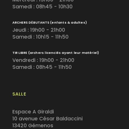
Samedi : 08h45 - 10h30
ARCHERS DÉBUTANTS
(enfants & adultes)
Jeudi : 19h00 - 21h00
Samedi : 10h15 - 11h50
TIR LIBRE
(archers licenciés ayant leur matériel)
Vendredi : 19h00 - 21h00
Samedi : 08h45 - 11h50
SALLE
Espace A Giraldi
10 avenue César Baldaccini
13420 Gémenos