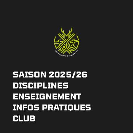
SAISON 2025/26
DISCIPLINES
ENSEIGNEMENT
INFOS PRATIQUES
CLUB