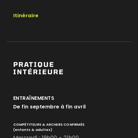
Itinéraire
PRATIQUE
INTÉRIEURE
ENTRAÎNEMENTS
De fin septembre à fin avril
COMPÉTITEURS & ARCHERS CONFIRMÉS
(enfants & adultes)
Mercredi : 19h00 - 21h00