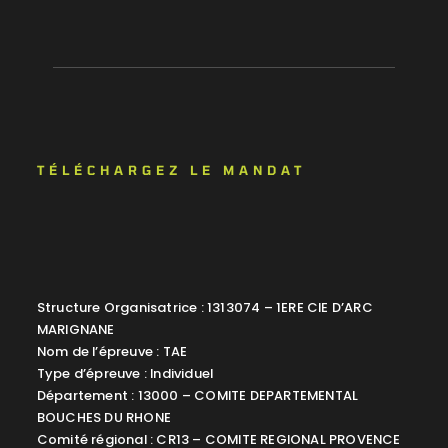
TÉLÉCHARGEZ LE MANDAT
Structure Organisatrice : 1313074 – 1ERE CIE D’ARC
MARIGNANE
Nom de l’épreuve : TAE
Type d’épreuve : Individuel
Département : 13000 – COMITE DEPARTEMENTAL
BOUCHES DU RHONE
Comité régional : CR13 – COMITE REGIONAL PROVENCE