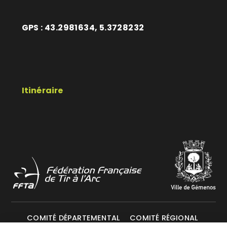
GPS : 43.2981634, 5.3728232
Itinéraire
COMITÉ DÉPARTEMENTAL
COMITÉ RÉGIONAL