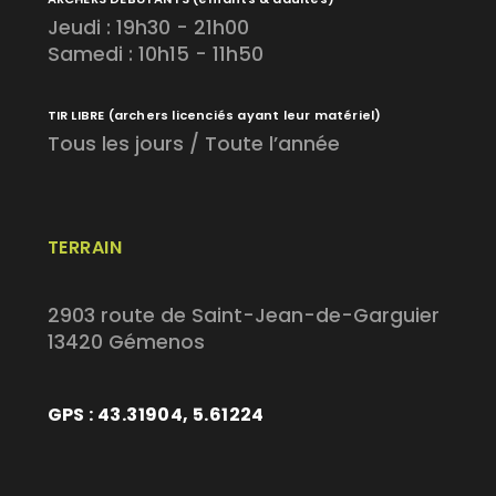
Jeudi : 19h30 - 21h00
Samedi : 10h15 - 11h50
TIR LIBRE
(archers licenciés ayant leur matériel)
Tous les jours / Toute l’année
TERRAIN
2903 route de Saint-Jean-de-Garguier
13420 Gémenos
GPS : 43.31904, 5.61224