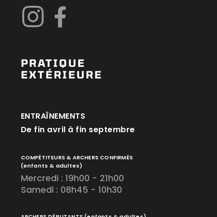
PRATIQUE
EXTÉRIEURE
ENTRAÎNEMENTS
De fin avril à fin septembre
COMPÉTITEURS & ARCHERS CONFIRMÉS
(enfants & adultes)
Mercredi : 19h00 - 21h00
Samedi : 08h45 - 10h30
ARCHERS DÉBUTANTS
(enfants & adultes)