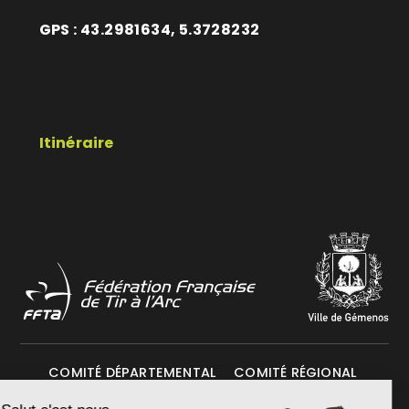
GPS : 43.2981634, 5.3728232
Itinéraire
COMITÉ DÉPARTEMENTAL
COMITÉ RÉGIONAL