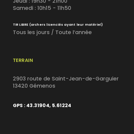
Jeudi : 19h30 - 21h00
Samedi : 10h15 - 11h50
TIR LIBRE
(archers licenciés ayant leur matériel)
Tous les jours / Toute l’année
TERRAIN
2903 route de Saint-Jean-de-Garguier
13420 Gémenos
GPS : 43.31904, 5.61224