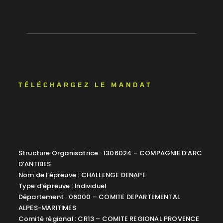
TÉLÉCHARGEZ LE MANDAT
Structure Organisatrice : 1306024 – COMPAGNIE D’ARC
D’ANTIBES
Nom de l’épreuve : CHALLENGE DENAPE
Type d’épreuve : Individuel
Département : 06000 – COMITE DEPARTEMENTAL
ALPES-MARITIMES
Comité régional : CR13 – COMITE REGIONAL PROVENCE