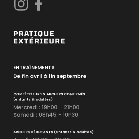
PRATIQUE
EXTÉRIEURE
ENTRAÎNEMENTS
De fin avril à fin septembre
COMPÉTITEURS & ARCHERS CONFIRMÉS
(enfants & adultes)
Mercredi : 19h00 - 21h00
Samedi : 08h45 - 10h30
ARCHERS DÉBUTANTS
(enfants & adultes)