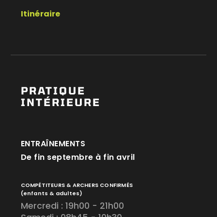
Itinéraire
PRATIQUE
INTÉRIEURE
ENTRAÎNEMENTS
De fin septembre à fin avril
COMPÉTITEURS & ARCHERS CONFIRMÉS
(enfants & adultes)
Mercredi : 19h00 - 21h00