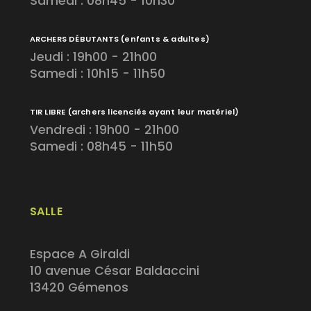
Samedi : 08h45 - 10h30
ARCHERS DÉBUTANTS
(enfants & adultes)
Jeudi : 19h00 - 21h00
Samedi : 10h15 - 11h50
TIR LIBRE
(archers licenciés ayant leur matériel)
Vendredi : 19h00 - 21h00
Samedi : 08h45 - 11h50
SALLE
Espace A Giraldi
10 avenue César Baldaccini
13420 Gémenos