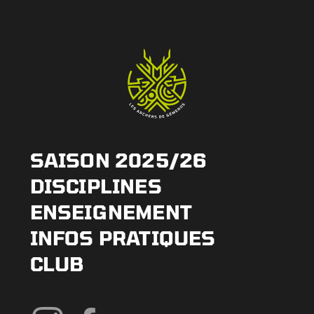
SAISON 2025/26
DISCIPLINES
ENSEIGNEMENT
INFOS PRATIQUES
CLUB