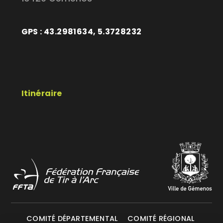
GPS : 43.2981634, 5.3728232
Itinéraire
COMITÉ DÉPARTEMENTAL
COMITÉ RÉGIONAL