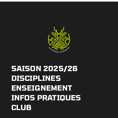
SAISON 2025/26
DISCIPLINES
ENSEIGNEMENT
INFOS PRATIQUES
CLUB