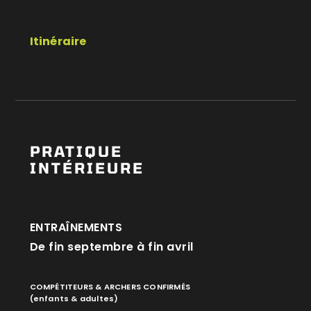
Itinéraire
PRATIQUE
INTÉRIEURE
ENTRAÎNEMENTS
De fin septembre à fin avril
COMPÉTITEURS & ARCHERS CONFIRMÉS
(enfants & adultes)