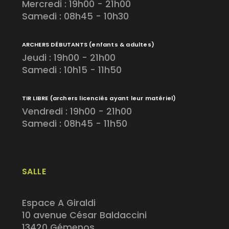
Mercredi : 19h00 - 21h00
Samedi : 08h45 - 10h30
ARCHERS DÉBUTANTS
(enfants & adultes)
Jeudi : 19h00 - 21h00
Samedi : 10h15 - 11h50
TIR LIBRE
(archers licenciés ayant leur matériel)
Vendredi : 19h00 - 21h00
Samedi : 08h45 - 11h50
SALLE
Espace A Giraldi
10 avenue César Baldaccini
13420 Gémenos