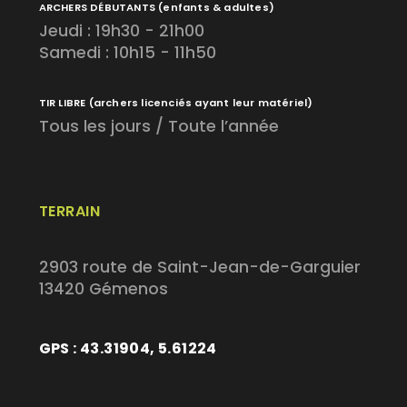
ARCHERS DÉBUTANTS
(enfants & adultes)
Jeudi : 19h30 - 21h00
Samedi : 10h15 - 11h50
TIR LIBRE
(archers licenciés ayant leur matériel)
Tous les jours / Toute l’année
TERRAIN
2903 route de Saint-Jean-de-Garguier
13420 Gémenos
GPS : 43.31904, 5.61224