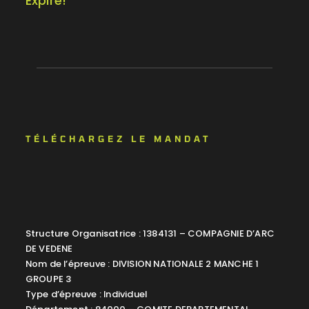
Expiré!
TÉLÉCHARGEZ LE MANDAT
Structure Organisatrice : 1384131 – COMPAGNIE D’ARC
DE VEDENE
Nom de l’épreuve : DIVISION NATIONALE 2 MANCHE 1
GROUPE 3
Type d’épreuve : Individuel