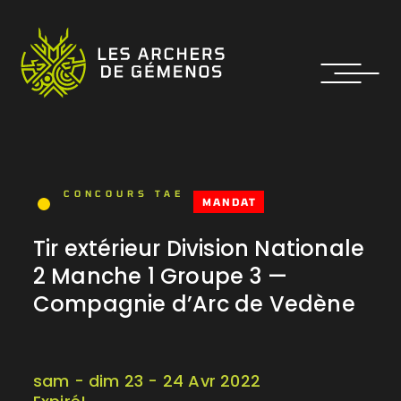
CONCOURS TAE
MANDAT
Tir extérieur Division Nationale
2 Manche 1 Groupe 3 —
Compagnie d’Arc de Vedène
sam - dim 23 - 24 Avr 2022