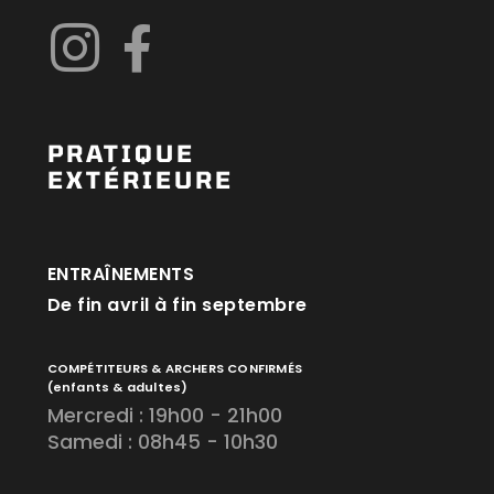
PRATIQUE
EXTÉRIEURE
ENTRAÎNEMENTS
De fin avril à fin septembre
COMPÉTITEURS & ARCHERS CONFIRMÉS
(enfants & adultes)
Mercredi : 19h00 - 21h00
Samedi : 08h45 - 10h30